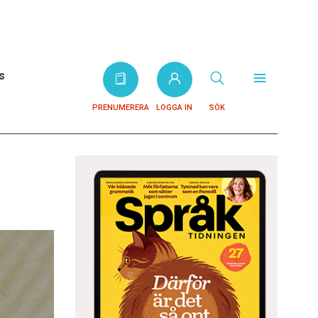
s
PRENUMERERA
LOGGA IN
SÖK