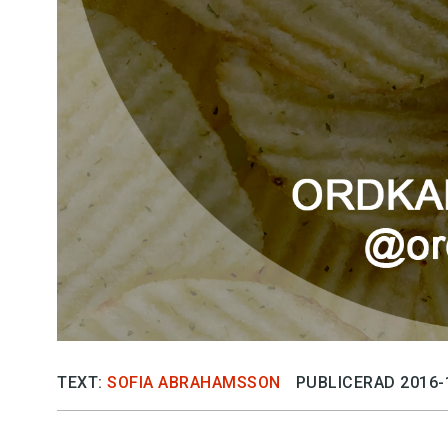
TEXT:
SOFIA ABRAHAMSSON
PUBLICERAD 2016-