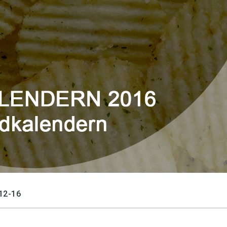
12-16