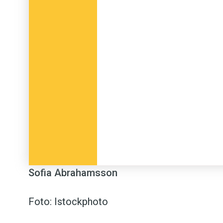
Sofia Abrahamsson
Foto: Istockphoto