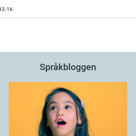
12-16
Språkbloggen