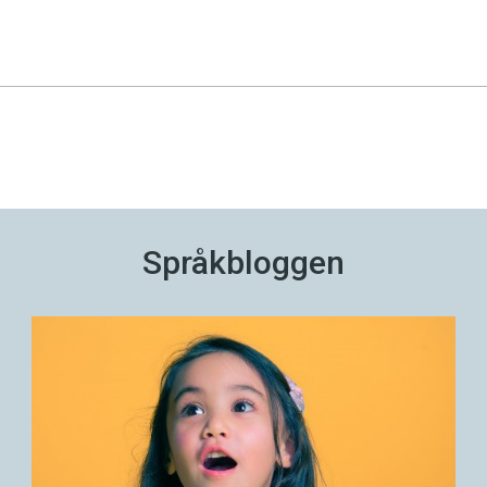
Språkbloggen