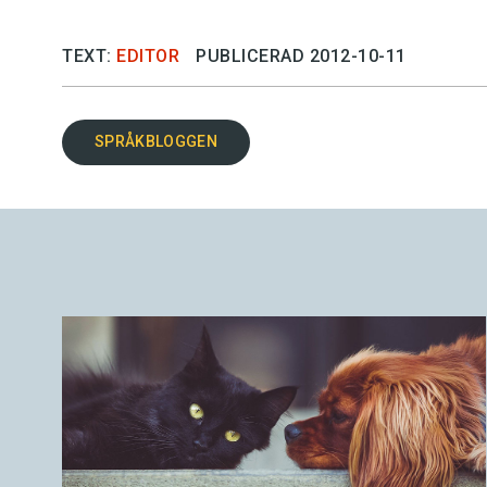
TEXT:
EDITOR
PUBLICERAD 2012-10-11
SPRÅKBLOGGEN