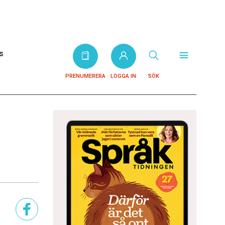
s
PRENUMERERA
LOGGA IN
SÖK