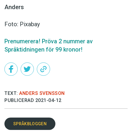
Anders
Foto: Pixabay
Prenumerera! Pröva 2 nummer av
Språktidningen för 99 kronor!
TEXT:
ANDERS SVENSSON
PUBLICERAD 2021-04-12
SPRÅKBLOGGEN