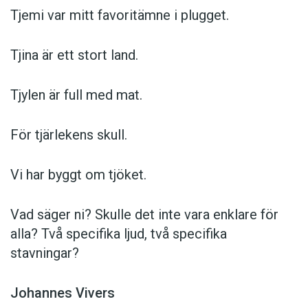
Tjemi var mitt favoritämne i plugget.
Tjina är ett stort land.
Tjylen är full med mat.
För tjärlekens skull.
Vi har byggt om tjöket.
Vad säger ni? Skulle det inte vara enklare för
alla? Två specifika ljud, två specifika
stavningar?
Johannes Vivers