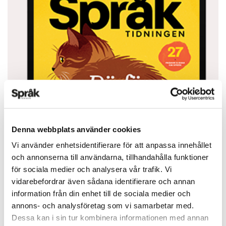
Denna webbplats använder cookies
Vi använder enhetsidentifierare för att anpassa innehållet
och annonserna till användarna, tillhandahålla funktioner
för sociala medier och analysera vår trafik. Vi
vidarebefordrar även sådana identifierare och annan
information från din enhet till de sociala medier och
annons- och analysföretag som vi samarbetar med.
Dessa kan i sin tur kombinera informationen med annan