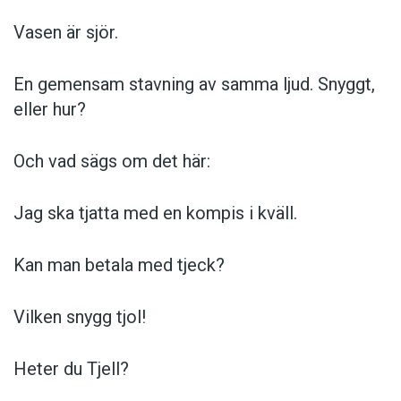
Vasen är sjör.
En gemensam stavning av samma ljud. Snyggt,
eller hur?
Och vad sägs om det här:
Jag ska tjatta med en kompis i kväll.
Kan man betala med tjeck?
Vilken snygg tjol!
Heter du Tjell?