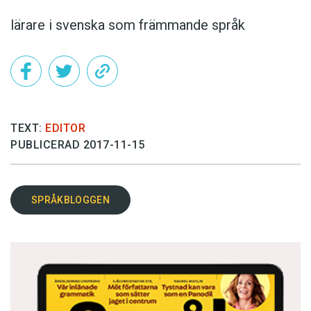
lärare i svenska som främmande språk
TEXT:
EDITOR
PUBLICERAD 2017-11-15
SPRÅKBLOGGEN