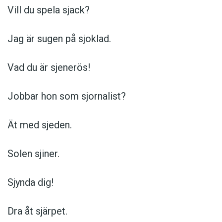
Vill du spela sjack?
Jag är sugen på sjoklad.
Vad du är sjenerös!
Jobbar hon som sjornalist?
Ät med sjeden.
Solen sjiner.
Sjynda dig!
Dra åt sjärpet.