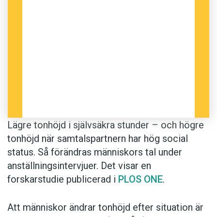
Lägre tonhöjd i självsäkra stunder – och högre
tonhöjd när samtalspartnern har hög social
status. Så förändras människors tal under
anställningsintervjuer. Det visar en
forskarstudie publicerad i
PLOS ONE
.
Att människor ändrar tonhöjd efter situation är