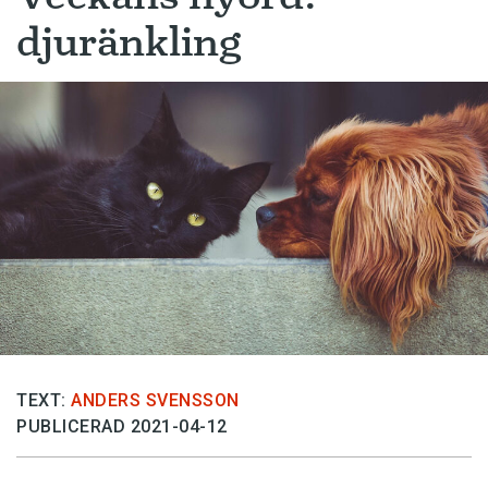
djuränkling
TEXT:
ANDERS SVENSSON
PUBLICERAD 2021-04-12