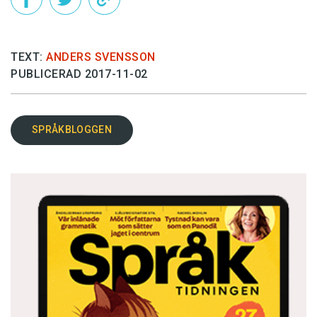
TEXT:
ANDERS SVENSSON
PUBLICERAD 2017-11-02
SPRÅKBLOGGEN