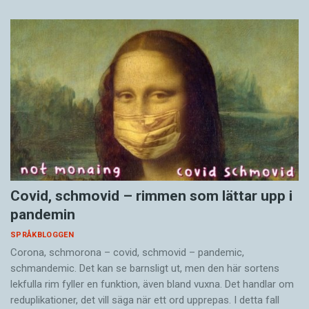
Covid, schmovid – rimmen som lättar upp i
pandemin
SPRÅKBLOGGEN
Corona, schmorona – covid, schmovid – pandemic,
schmandemic. Det kan se barnsligt ut, men den här sortens
lekfulla rim fyller en funktion, även bland vuxna. Det handlar om
reduplikationer, det vill säga när ett ord upprepas. I detta fall