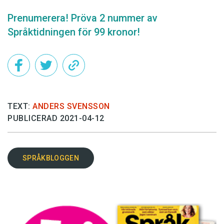
Prenumerera! Pröva 2 nummer av
Språktidningen för 99 kronor!
TEXT:
ANDERS SVENSSON
PUBLICERAD 2021-04-12
SPRÅKBLOGGEN