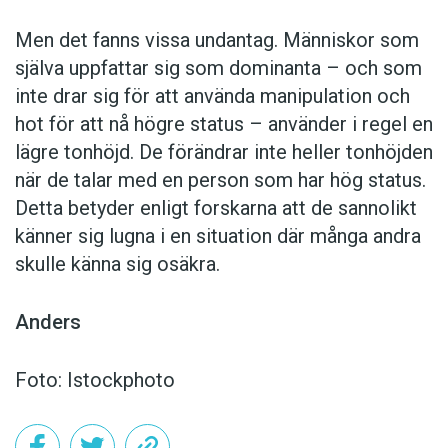
Men det fanns vissa undantag. Människor som
själva uppfattar sig som dominanta – och som
inte drar sig för att använda manipulation och
hot för att nå högre status – använder i regel en
lägre tonhöjd. De förändrar inte heller tonhöjden
när de talar med en person som har hög status.
Detta betyder enligt forskarna att de sannolikt
känner sig lugna i en situation där många andra
skulle känna sig osäkra.
Anders
Foto: Istockphoto