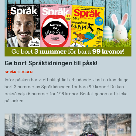
Ge bort Språktidningen till påsk!
SPRÅKBLOGGEN
Inför påsken har vi ett riktigt fint erbjudande. Just nu kan du ge
bort 3 nummer av Språktidningen för bara 99 kronor! Du kan
också välja 6 nummer för 198 kronor. Beställ genom att klicka
på länken.