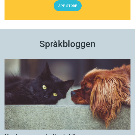
APP STORE
Språkbloggen