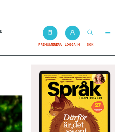
s
PRENUMERERA
LOGGA IN
SÖK