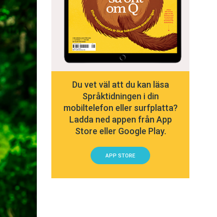
Du vet väl att du kan läsa
Språktidningen i din
mobiltelefon eller surfplatta?
Ladda ned appen från App
Store eller Google Play.
APP STORE