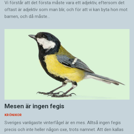
Vi förstår att det första måste vara ett adjektiv, eftersom det
oftast är adjektiv som man blir, och för att vi kan byta hon mot
barnen, och då måste…
Mesen är ingen fegis
KRÖNIKOR
Sveriges vanligaste vinterfågel är en mes. Alltså ingen fegis
precis och inte heller någon oxe, trots namnet. Att den kallas