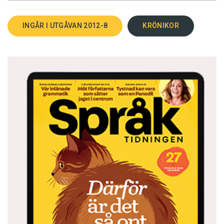
INGÅR I UTGÅVAN 2012-8
KRÖNIKOR