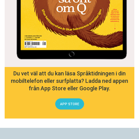
Du vet väl att du kan läsa Språktidningen i din
mobiltelefon eller surfplatta? Ladda ned appen
från App Store eller Google Play.
APP STORE