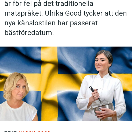
är för fel på det traditionella
matspråket. Ulrika Good tycker att den
nya känslostilen har passerat
bästföredatum.