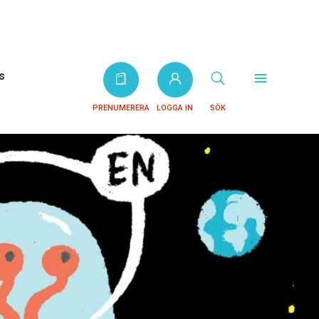
s
PRENUMERERA
LOGGA IN
SÖK