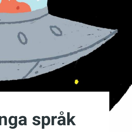
ånga språk