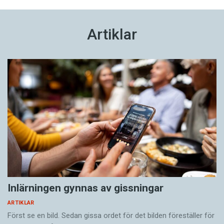
Artiklar
Inlärningen gynnas av gissningar
ARTIKLAR
Först se en bild. Sedan gissa ordet för det bilden föreställer för