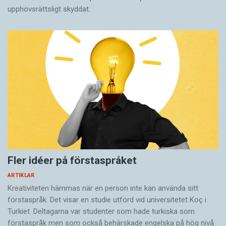
upphovsrättsligt skyddat.
Fler idéer på förstaspråket
ARTIKLAR
Kreativiteten hämmas när en person inte kan använda sitt
förstaspråk. Det visar en studie utförd vid universitetet Koç i
Turkiet. Deltagarna var studenter som hade turkiska som
förstaspråk men som också behärskade engelska på hög nivå.