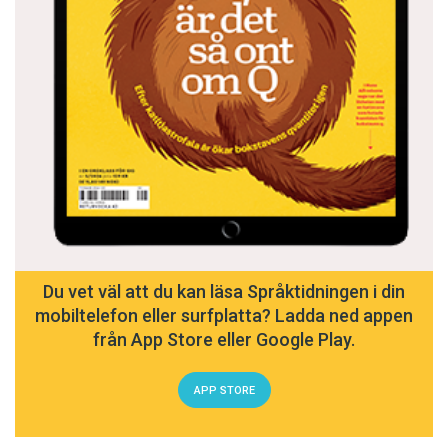
Du vet väl att du kan läsa Språktidningen i din
mobiltelefon eller surfplatta? Ladda ned appen
från App Store eller Google Play.
APP STORE