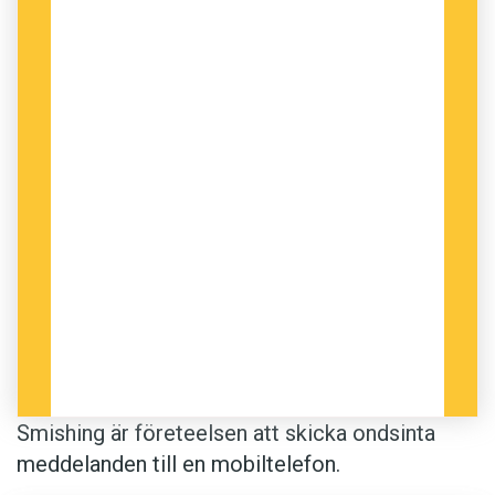
Smishing är företeelsen att skicka ondsinta
meddelanden till en mobiltelefon.