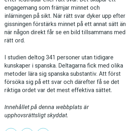
engagemang som främjar minnet och
inlärningen på sikt. När rätt svar dyker upp efter
gissningen förstärks minnet på ett annat sätt än
när någon direkt får se en bild tillsammans med
rätt ord.
I studien deltog 341 personer utan tidigare
kunskaper i spanska. Deltagarna fick med olika
metoder lära sig spanska substantiv. Att först
försöka sig på ett svar och därefter få se det
riktiga ordet var det mest effektiva sättet.
Innehållet på denna webbplats är
upphovsrättsligt skyddat.