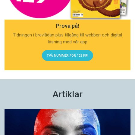
Prova på!
Tidningen i brevlådan plus tillgång till webben och digital
läsning med vår app
TVÅ NUMMER FÖR 129 KR!
Artiklar