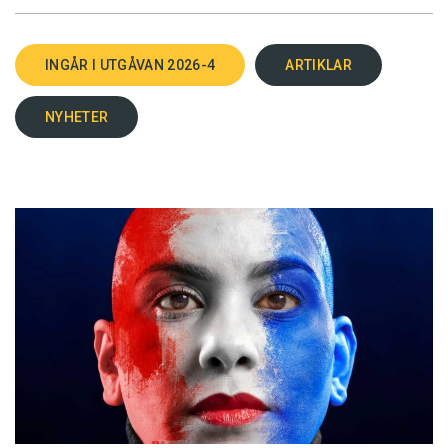
INGÅR I UTGÅVAN 2026-4
ARTIKLAR
NYHETER