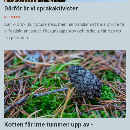
Därför är vi språkaktivister
ARTIKLAR
Kan vi ord? Ja, tiotusentals, men här handlar det bara om de få
vi faktiskt använder. Ordkunskapsprov och ordquiz får oss att
tro på orden…
Kotten får inte tummen upp av ­