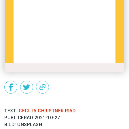
TEXT:
CECILIA CHRISTNER RIAD
PUBLICERAD 2021-10-27
BILD: UNSPLASH