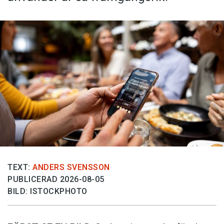
TEXT:
ANDERS SVENSSON
PUBLICERAD 2026-08-05
BILD: ISTOCKPHOTO