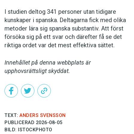
I studien deltog 341 personer utan tidigare
kunskaper i spanska. Deltagarna fick med olika
metoder lära sig spanska substantiv. Att först
försöka sig på ett svar och därefter få se det
riktiga ordet var det mest effektiva sättet.
Innehållet på denna webbplats är
upphovsrättsligt skyddat.
TEXT:
ANDERS SVENSSON
PUBLICERAD 2026-08-05
BILD: ISTOCKPHOTO