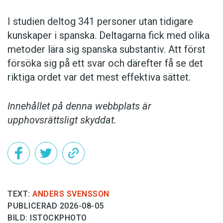
I studien deltog 341 personer utan tidigare
kunskaper i spanska. Deltagarna fick med olika
metoder lära sig spanska substantiv. Att först
försöka sig på ett svar och därefter få se det
riktiga ordet var det mest effektiva sättet.
Innehållet på denna webbplats är
upphovsrättsligt skyddat.
TEXT:
ANDERS SVENSSON
PUBLICERAD 2026-08-05
BILD: ISTOCKPHOTO