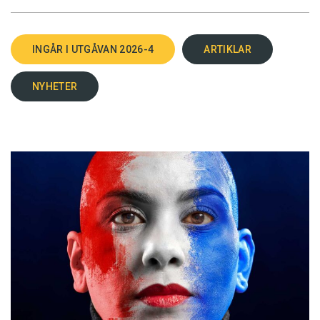
INGÅR I UTGÅVAN 2026-4
ARTIKLAR
NYHETER