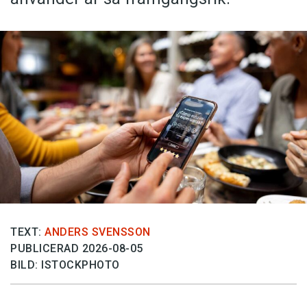
TEXT:
ANDERS SVENSSON
PUBLICERAD 2026-08-05
BILD: ISTOCKPHOTO