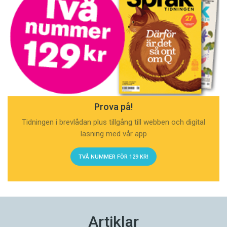
Prova på!
Tidningen i brevlådan plus tillgång till webben och digital
läsning med vår app
TVÅ NUMMER FÖR 129 KR!
Artiklar