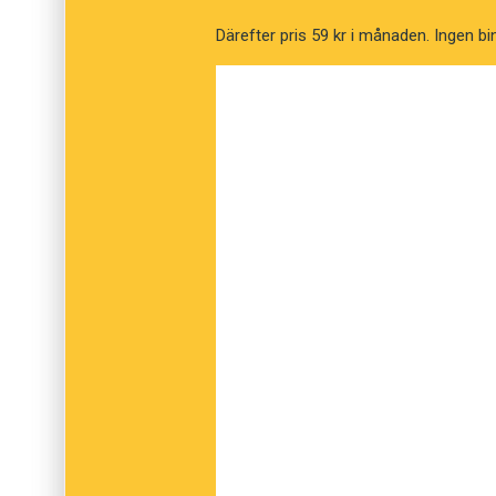
Därefter pris 59 kr i månaden. Ingen bi