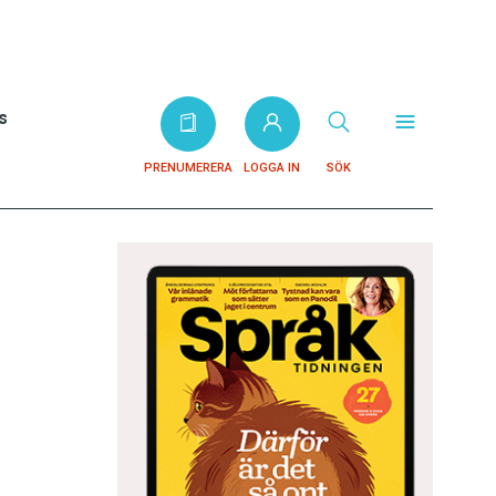
s
PRENUMERERA
LOGGA IN
SÖK