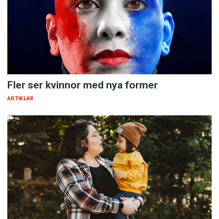
Fler ser kvinnor med nya former
ARTIKLAR