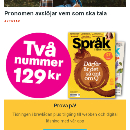
Pronomen avslöjar vem som ska tala
ARTIKLAR
Prova på!
Tidningen i brevlådan plus tillgång till webben och digital
läsning med vår app