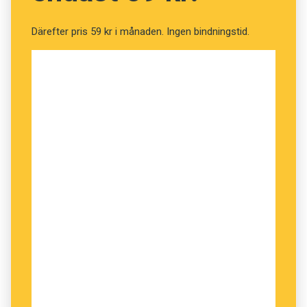
Därefter pris 59 kr i månaden. Ingen bindningstid.