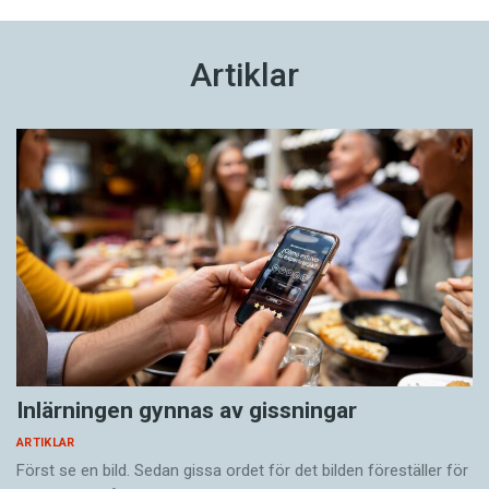
Artiklar
Inlärningen gynnas av gissningar
ARTIKLAR
Först se en bild. Sedan gissa ordet för det bilden föreställer för