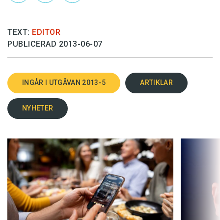
TEXT:
EDITOR
PUBLICERAD 2013-06-07
INGÅR I UTGÅVAN 2013-5
ARTIKLAR
NYHETER