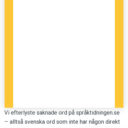
Vi efterlyste saknade ord på språktidningen.se
– alltså svenska ord som inte har någon direkt