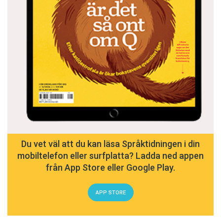
Du vet väl att du kan läsa Språktidningen i din
mobiltelefon eller surfplatta? Ladda ned appen
från App Store eller Google Play.
APP STORE