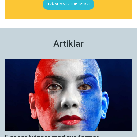
TVÅ NUMMER FÖR 129 KR!
Artiklar