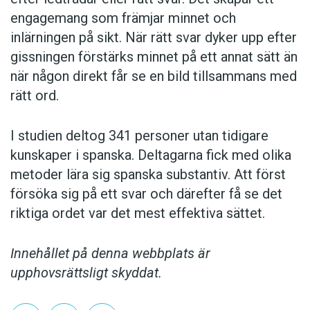
engagemang som främjar minnet och
inlärningen på sikt. När rätt svar dyker upp efter
gissningen förstärks minnet på ett annat sätt än
när någon direkt får se en bild tillsammans med
rätt ord.
I studien deltog 341 personer utan tidigare
kunskaper i spanska. Deltagarna fick med olika
metoder lära sig spanska substantiv. Att först
försöka sig på ett svar och därefter få se det
riktiga ordet var det mest effektiva sättet.
Innehållet på denna webbplats är
upphovsrättsligt skyddat.