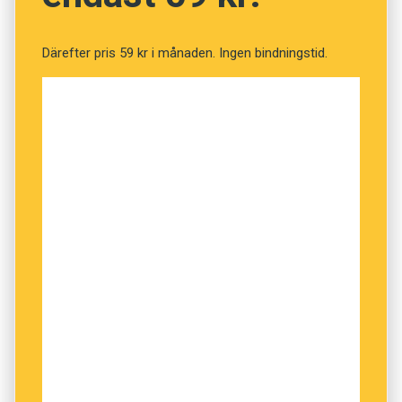
Därefter pris 59 kr i månaden. Ingen bindningstid.