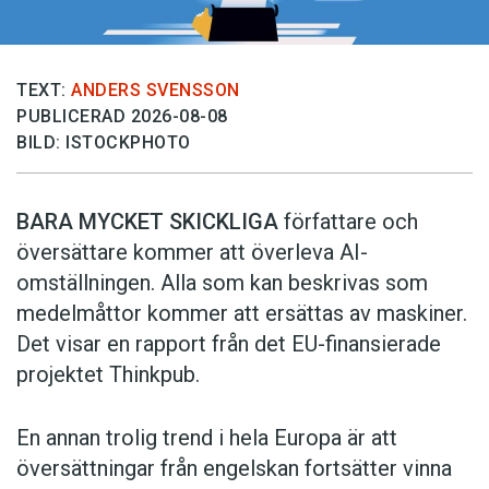
TEXT:
ANDERS SVENSSON
PUBLICERAD 2026-08-08
BILD: ISTOCKPHOTO
BARA MYCKET SKICKLIGA
författare och
översättare ­kommer att överleva AI-
omställningen. Alla som kan beskrivas som
medelmåttor kommer att ersättas av maskiner.
Det visar en rapport från det EU-finansierade
projektet Thinkpub.
En annan trolig trend i hela Europa är att
översättningar från engelskan fortsätter vinna