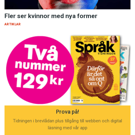
Fler ser kvinnor med nya former
ARTIKLAR
Prova på!
Tidningen i brevlådan plus tillgång till webben och digital
läsning med vår app