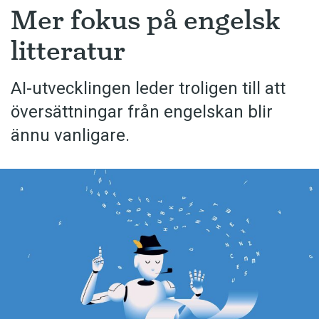
Mer fokus på engelsk
litteratur
AI-utvecklingen leder troligen till att
översättningar från engelskan blir
ännu vanligare.