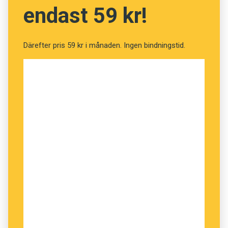
endast 59 kr!
Därefter pris 59 kr i månaden. Ingen bindningstid.