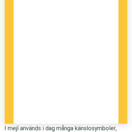
I mejl används i dag många känslosymboler,