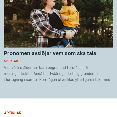
Pronomen avslöjar vem som ska tala
ARTIKLAR
Vid två års ålder har barn begränsad förståelse för
meningsstruktur. Ändå har tvååringar lärt sig grunderna
i turtagning i samtal. Förmågan utvecklas ytterligare i takt med…
ARTIKLAR