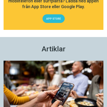
mobiltelefon eller surfplatta? Ladda ned appen
från App Store eller Google Play.
APP STORE
Artiklar