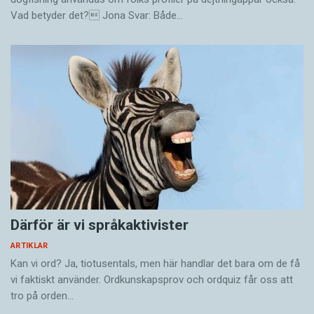
Vad betyder det? Jona Svar: Både…
Därför är vi språkaktivister
ARTIKLAR
Kan vi ord? Ja, tiotusentals, men här handlar det bara om de få
vi faktiskt använder. Ordkunskapsprov och ordquiz får oss att
tro på orden…