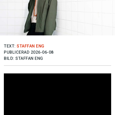
TEXT:
STAFFAN ENG
PUBLICERAD 2026-06-08
BILD: STAFFAN ENG