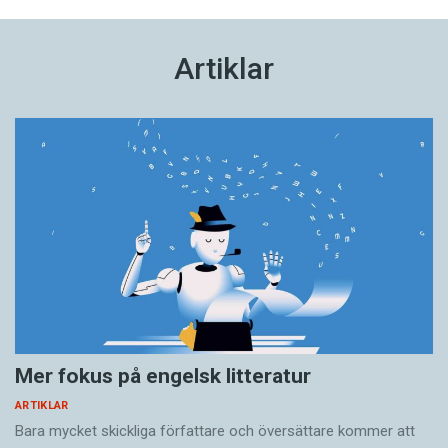
Artiklar
Mer fokus på engelsk litteratur
ARTIKLAR
Bara mycket skickliga författare och översättare ­kommer att