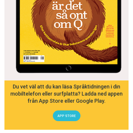
Du vet väl att du kan läsa Språktidningen i din
mobiltelefon eller surfplatta? Ladda ned appen
från App Store eller Google Play.
APP STORE