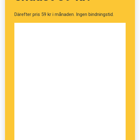
Därefter pris 59 kr i månaden. Ingen bindningstid.