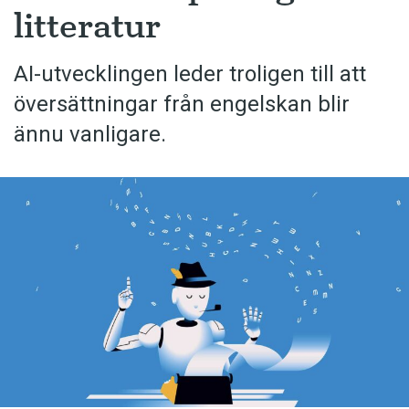
litteratur
AI-utvecklingen leder troligen till att
översättningar från engelskan blir
ännu vanligare.