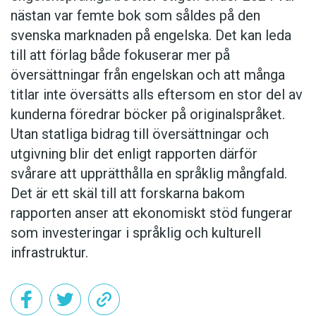
nästan var femte bok som såldes på den
svenska marknaden på engelska. Det kan leda
till att förlag både fokuserar mer på
översättningar från engelskan och att många
titlar inte översätts alls eftersom en stor del av
kunderna föredrar böcker på originalspråket.
Utan statliga bidrag till översättningar och
utgivning blir det enligt rapporten därför
svårare att upprätthålla en språklig mångfald.
Det är ett skäl till att forskarna bakom
rapporten anser att ekonomiskt stöd fungerar
som investeringar i språklig och kulturell
infrastruktur.