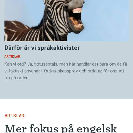
Därför är vi språkaktivister
ARTIKLAR
Kan vi ord? Ja, tiotusentals, men här handlar det bara om de få
vi faktiskt använder. Ordkunskapsprov och ordquiz får oss att
tro på orden…
ARTIKLAR
Mer fokus på engelsk