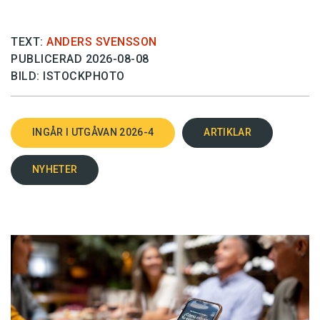
TEXT:
ANDERS SVENSSON
PUBLICERAD 2026-08-08
BILD: ISTOCKPHOTO
INGÅR I UTGÅVAN 2026-4
ARTIKLAR
NYHETER