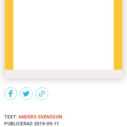
TEXT:
ANDERS SVENSSON
PUBLICERAD 2019-09-11