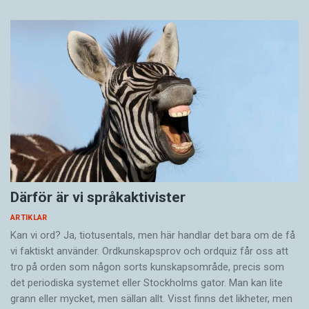
Därför är vi språkaktivister
ARTIKLAR
Kan vi ord? Ja, tiotusentals, men här handlar det bara om de få
vi faktiskt använder. Ordkunskapsprov och ordquiz får oss att
tro på orden som någon sorts kunskapsområde, precis som
det periodiska systemet eller Stockholms gator. Man kan lite
grann eller mycket, men sällan allt. Visst finns det likheter, men