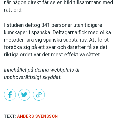
när någon direkt får se en bild tillsammans med
rätt ord.
I studien deltog 341 personer utan tidigare
kunskaper i spanska. Deltagarna fick med olika
metoder lära sig spanska substantiv. Att först
försöka sig på ett svar och därefter få se det
riktiga ordet var det mest effektiva sättet.
Innehållet på denna webbplats är
upphovsrättsligt skyddat.
TEXT:
ANDERS SVENSSON