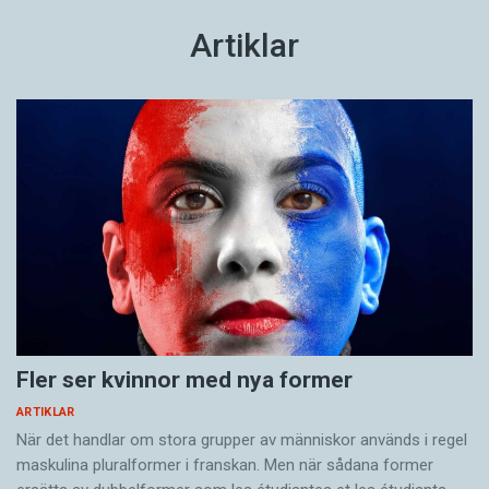
Artiklar
Fler ser kvinnor med nya former
ARTIKLAR
När det handlar om stora grupper av människor används i regel
maskulina pluralformer i franskan. Men när sådana ­former