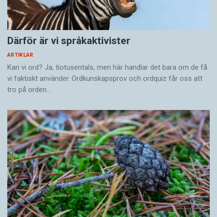
Därför är vi språkaktivister
ARTIKLAR
Kan vi ord? Ja, tiotusentals, men här handlar det bara om de få
vi faktiskt använder. Ordkunskapsprov och ordquiz får oss att
tro på orden…