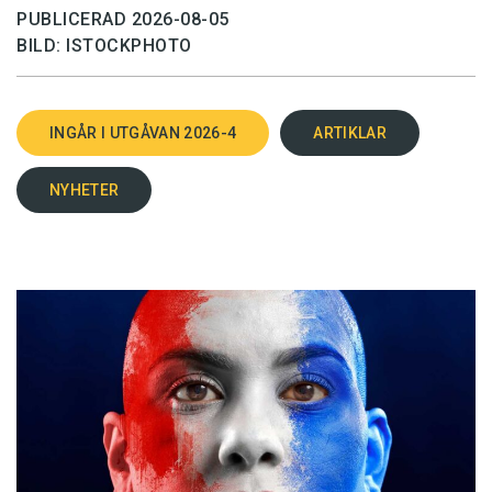
PUBLICERAD 2026-08-05
BILD: ISTOCKPHOTO
INGÅR I UTGÅVAN 2026-4
ARTIKLAR
NYHETER