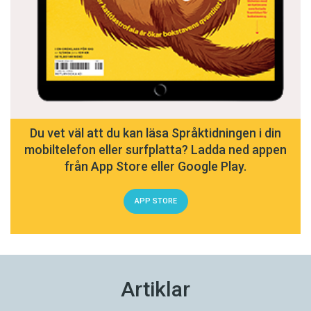
Du vet väl att du kan läsa Språktidningen i din
mobiltelefon eller surfplatta? Ladda ned appen
från App Store eller Google Play.
APP STORE
Artiklar