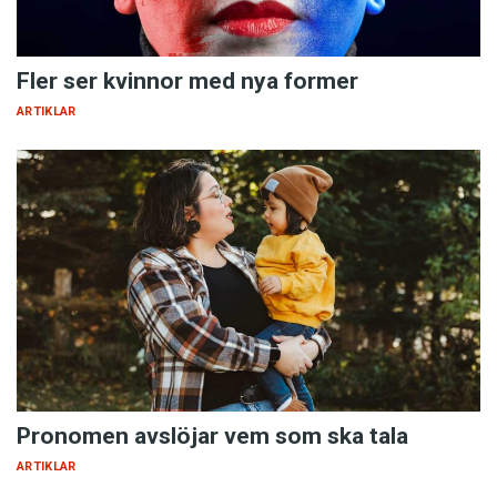
Fler ser kvinnor med nya former
ARTIKLAR
Pronomen avslöjar vem som ska tala
ARTIKLAR