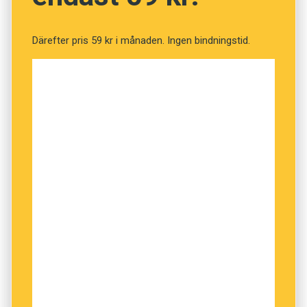
Därefter pris 59 kr i månaden. Ingen bindningstid.