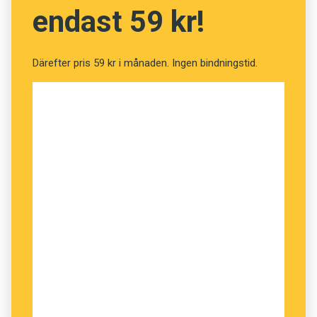
endast 59 kr!
Därefter pris 59 kr i månaden. Ingen bindningstid.