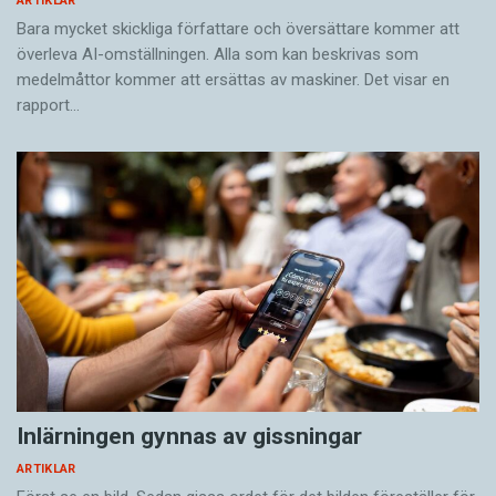
ARTIKLAR
Bara mycket skickliga författare och översättare ­kommer att
överleva AI-omställningen. Alla som kan beskrivas som
medelmåttor kommer att ersättas av maskiner. Det visar en
rapport…
Inlärningen gynnas av gissningar
ARTIKLAR