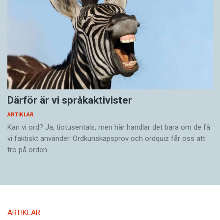
Därför är vi språkaktivister
ARTIKLAR
Kan vi ord? Ja, tiotusentals, men här handlar det bara om de få
vi faktiskt använder. Ordkunskapsprov och ordquiz får oss att
tro på orden…
ARTIKLAR