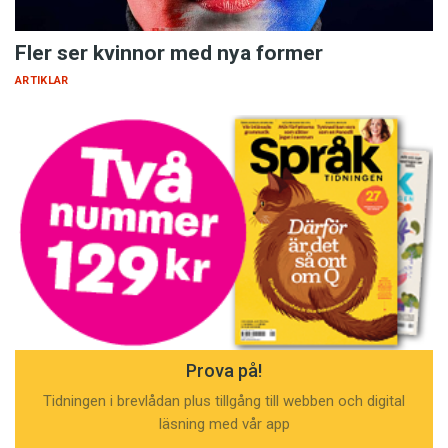
Fler ser kvinnor med nya former
ARTIKLAR
Prova på!
Tidningen i brevlådan plus tillgång till webben och digital
läsning med vår app