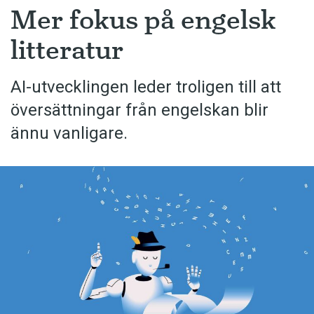
Mer fokus på engelsk
litteratur
AI-utvecklingen leder troligen till att
översättningar från engelskan blir
ännu vanligare.