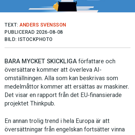
TEXT:
ANDERS SVENSSON
PUBLICERAD 2026-08-08
BILD: ISTOCKPHOTO
BARA MYCKET SKICKLIGA
författare och
översättare ­kommer att överleva AI-
omställningen. Alla som kan beskrivas som
medelmåttor kommer att ersättas av maskiner.
Det visar en rapport från det EU-finansierade
projektet Thinkpub.
En annan trolig trend i hela Europa är att
översättningar från engelskan fortsätter vinna