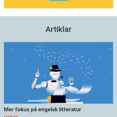
Artiklar
Mer fokus på engelsk litteratur