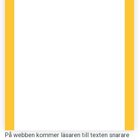
På webben kommer läsaren till texten snarare