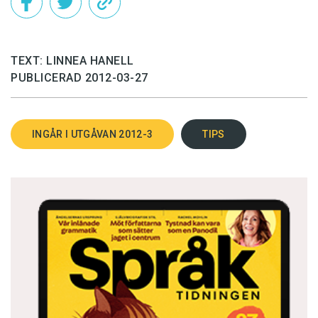
TEXT: LINNEA HANELL
PUBLICERAD 2012-03-27
INGÅR I UTGÅVAN 2012-3
TIPS