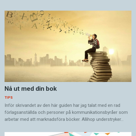
Nå ut med din bok
TIPS
Inför skrivandet av den här guiden har jag talat med en rad
förlagsanställda och personer på kommunikationsbyråer som
arbetar med att marknadsföra böcker. Allihop understryker…