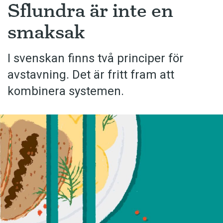
Sflundra är inte en
smaksak
I svenskan finns två principer för
avstavning. Det är fritt fram att
kombinera systemen.