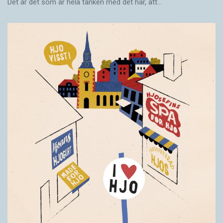
Det är det som är hela tanken med det här, att…