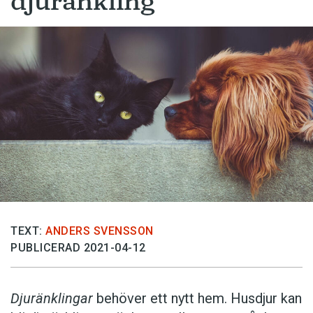
djuränkling
TEXT:
ANDERS SVENSSON
PUBLICERAD 2021-04-12
Djuränklingar
behöver ett nytt hem. Husdjur kan