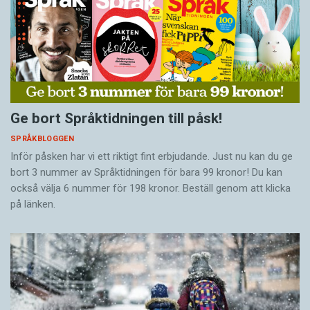
Ge bort Språktidningen till påsk!
SPRÅKBLOGGEN
Inför påsken har vi ett riktigt fint erbjudande. Just nu kan du ge
bort 3 nummer av Språktidningen för bara 99 kronor! Du kan
också välja 6 nummer för 198 kronor. Beställ genom att klicka
på länken.