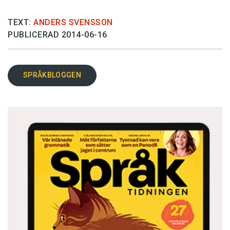
TEXT:
ANDERS SVENSSON
PUBLICERAD 2014-06-16
SPRÅKBLOGGEN