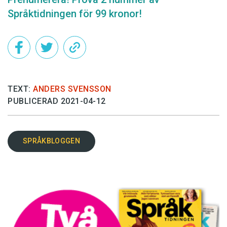
Språktidningen för 99 kronor!
TEXT:
ANDERS SVENSSON
PUBLICERAD 2021-04-12
SPRÅKBLOGGEN