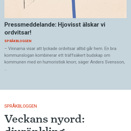
Pressmeddelande: Hjovisst älskar vi
ordvitsar!
SPRÅKBLOGGEN
– Vinnarna visar att lyckade ordvitsar alltid går hem. En bra
kommunslogan kombinerar ett träffsäkert budskap om
kommunen med en humoristisk knorr, säger Anders Svensson,
…
SPRÅKBLOGGEN
Veckans nyord: