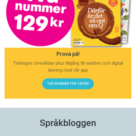
Prova på!
Tidningen i brevlådan plus tillgång till webben och digital
läsning med vår app
TVÅ NUMMER FÖR 129 KR!
Språkbloggen