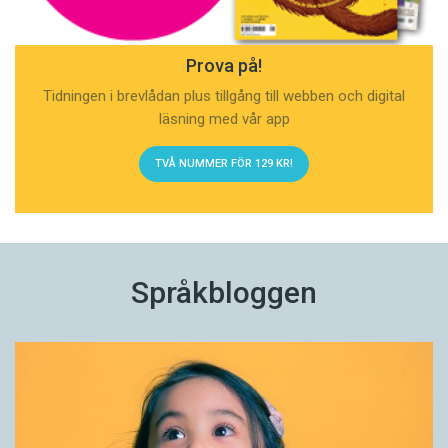
Prova på!
Tidningen i brevlådan plus tillgång till webben och digital
läsning med vår app
TVÅ NUMMER FÖR 129 KR!
Språkbloggen