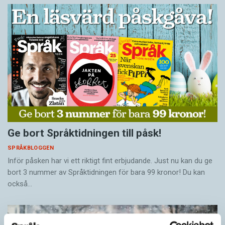
Ge bort Språktidningen till påsk!
SPRÅKBLOGGEN
Inför påsken har vi ett riktigt fint erbjudande. Just nu kan du ge
bort 3 nummer av Språktidningen för bara 99 kronor! Du kan
också…