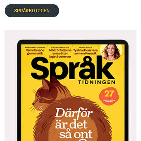
SPRÅKBLOGGEN