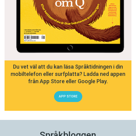
Du vet väl att du kan läsa Språktidningen i din
mobiltelefon eller surfplatta? Ladda ned appen
från App Store eller Google Play.
APP STORE
Språkbloggen