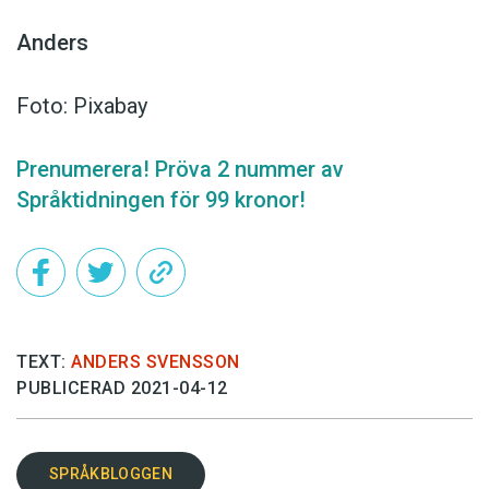
Anders
Foto: Pixabay
Prenumerera! Pröva 2 nummer av
Språktidningen för 99 kronor!
TEXT:
ANDERS SVENSSON
PUBLICERAD 2021-04-12
SPRÅKBLOGGEN