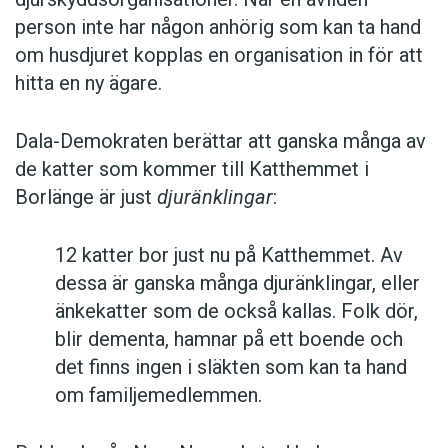
person inte har någon anhörig som kan ta hand
om husdjuret kopplas en organisation in för att
hitta en ny ägare.
Dala-Demokraten berättar att ganska många av
de katter som kommer till Katthemmet i
Borlänge är just
djuränklingar
:
12 katter bor just nu på Katthemmet. Av
dessa är ganska många djuränklingar, eller
änkekatter som de också kallas. Folk dör,
blir dementa, hamnar på ett boende och
det finns ingen i släkten som kan ta hand
om familjemedlemmen.