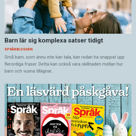
Barn lär sig komplexa satser tidigt
SPRÅKBLOGGEN
Små barn, som ännu inte kan tala, kan redan ha snappat upp
flerordiga fraser. Detta kan också vara skillnaden mellan hur
barn och vuxna tillägnar…