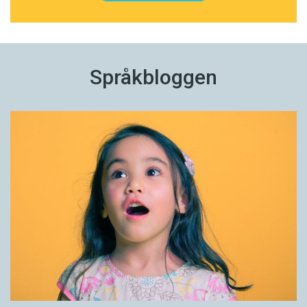
Språkbloggen