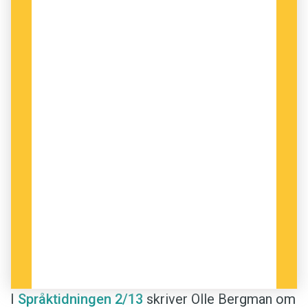
I
Språktidningen 2/13
skriver Olle Bergman om