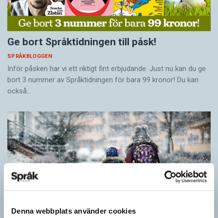
Ge bort Språktidningen till påsk!
SPRÅKBLOGGEN
Inför påsken har vi ett riktigt fint erbjudande. Just nu kan du ge
bort 3 nummer av Språktidningen för bara 99 kronor! Du kan
också…
Denna webbplats använder cookies