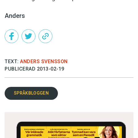
Anders
TEXT:
ANDERS SVENSSON
PUBLICERAD 2013-02-19
SPRÅKBLOGGEN