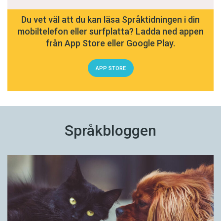
Du vet väl att du kan läsa Språktidningen i din
mobiltelefon eller surfplatta? Ladda ned appen
från App Store eller Google Play.
APP STORE
Språkbloggen