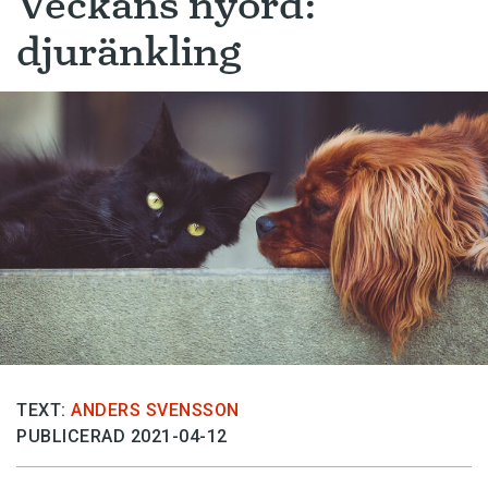
Veckans nyord:
djuränkling
TEXT:
ANDERS SVENSSON
PUBLICERAD 2021-04-12