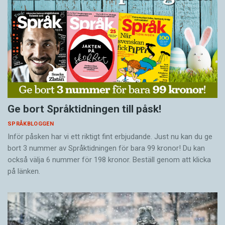
Ge bort Språktidningen till påsk!
SPRÅKBLOGGEN
Inför påsken har vi ett riktigt fint erbjudande. Just nu kan du ge
bort 3 nummer av Språktidningen för bara 99 kronor! Du kan
också välja 6 nummer för 198 kronor. Beställ genom att klicka
på länken.