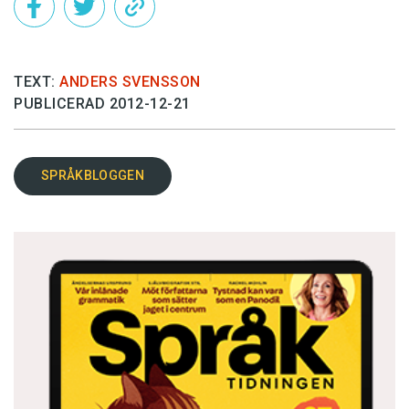
TEXT:
ANDERS SVENSSON
PUBLICERAD 2012-12-21
SPRÅKBLOGGEN