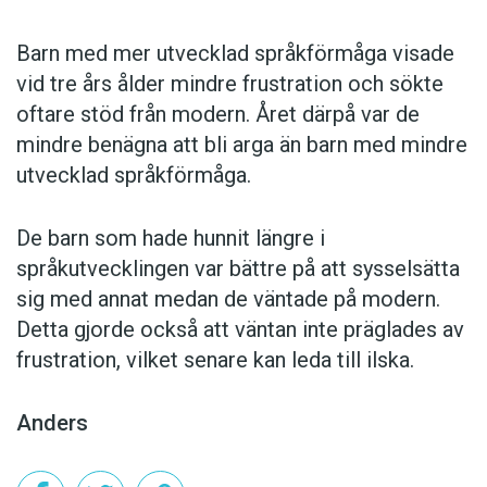
Barn med mer utvecklad språkförmåga visade
vid tre års ålder mindre frustration och sökte
oftare stöd från modern. Året därpå var de
mindre benägna att bli arga än barn med mindre
utvecklad språkförmåga.
De barn som hade hunnit längre i
språkutvecklingen var bättre på att sysselsätta
sig med annat medan de väntade på modern.
Detta gjorde också att väntan inte präglades av
frustration, vilket senare kan leda till ilska.
Anders