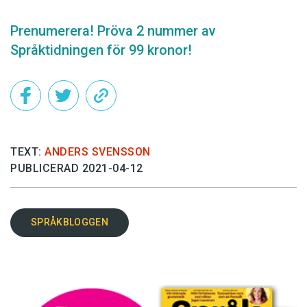
Prenumerera! Pröva 2 nummer av
Språktidningen för 99 kronor!
TEXT:
ANDERS SVENSSON
PUBLICERAD 2021-04-12
SPRÅKBLOGGEN