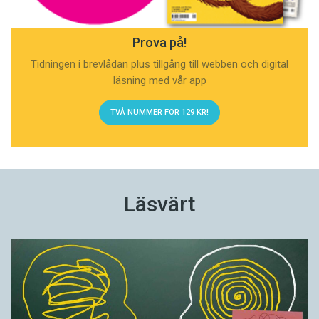
Prova på!
Tidningen i brevlådan plus tillgång till webben och digital
läsning med vår app
TVÅ NUMMER FÖR 129 KR!
Läsvärt