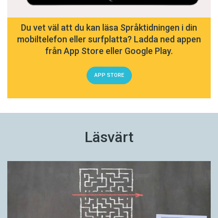
Du vet väl att du kan läsa Språktidningen i din
mobiltelefon eller surfplatta? Ladda ned appen
från App Store eller Google Play.
APP STORE
Läsvärt