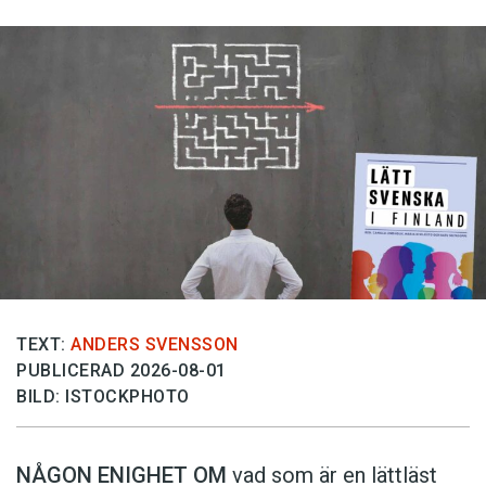
TEXT:
ANDERS SVENSSON
PUBLICERAD 2026-08-01
BILD: ISTOCKPHOTO
NÅGON ENIGHET OM
vad som är en lättläst