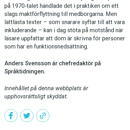
på 1970-talet handlade det i praktiken om ett
slags maktförflyttning till medborgarna. Men
lättlästa texter – som snarare syftar till att vara
inkluderande – kan i dag stöta på motstånd när
läsare uppfattar att dom är skrivna för personer
som har en funktionsnedsättning.
Anders Svensson är chefredaktör på
Språktidningen.
Innehållet på denna webbplats är
upphovsrättsligt skyddat.