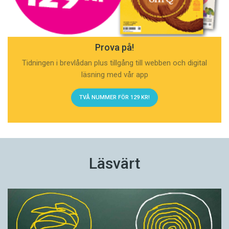
Prova på!
Tidningen i brevlådan plus tillgång till webben och digital
läsning med vår app
TVÅ NUMMER FÖR 129 KR!
Läsvärt