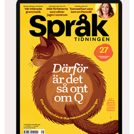
Det här innehållet kräver att du accepterar cookies.
Hantera cookie-inställningar