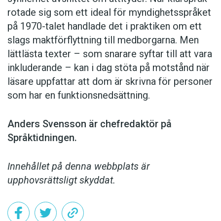
rotade sig som ett ideal för myndighetsspråket
på 1970-talet handlade det i praktiken om ett
slags maktförflyttning till medborgarna. Men
lättlästa texter – som snarare syftar till att vara
inkluderande – kan i dag stöta på motstånd när
läsare uppfattar att dom är skrivna för personer
som har en funktionsnedsättning.
Anders Svensson är chefredaktör på
Språktidningen.
Innehållet på denna webbplats är
upphovsrättsligt skyddat.