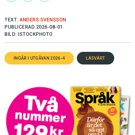
TEXT:
ANDERS SVENSSON
PUBLICERAD 2026-08-01
BILD: ISTOCKPHOTO
INGÅR I UTGÅVAN 2026-4
LÄSVÄRT