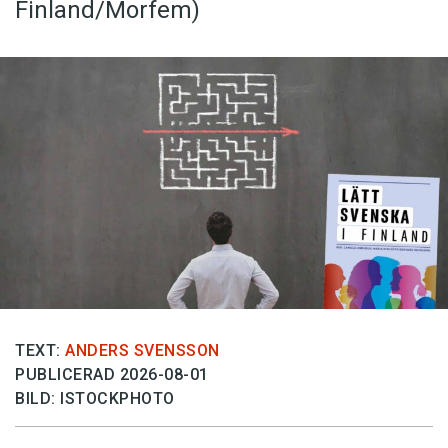
Finland/Morfem)
TEXT:
ANDERS SVENSSON
PUBLICERAD 2026-08-01
BILD: ISTOCKPHOTO