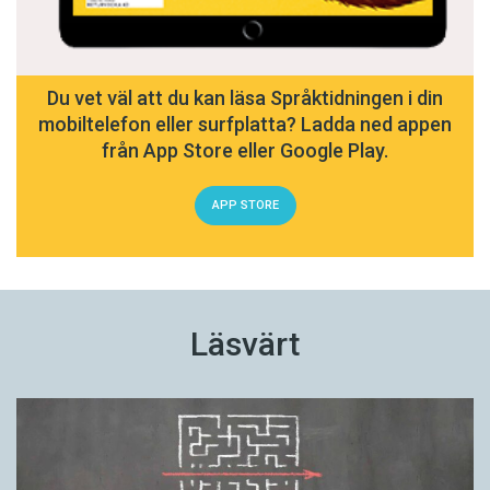
Du vet väl att du kan läsa Språktidningen i din
mobiltelefon eller surfplatta? Ladda ned appen
från App Store eller Google Play.
APP STORE
Läsvärt