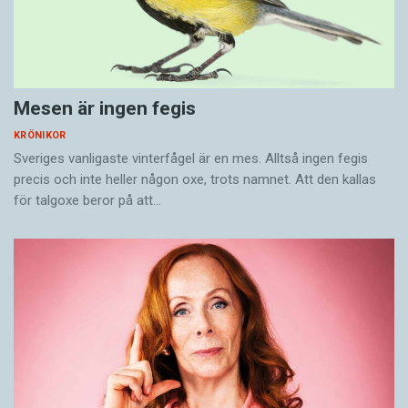
Mesen är ingen fegis
KRÖNIKOR
Sveriges vanligaste vinterfågel är en mes. Alltså ingen fegis
precis och inte heller någon oxe, trots namnet. Att den kallas
för talgoxe beror på att…