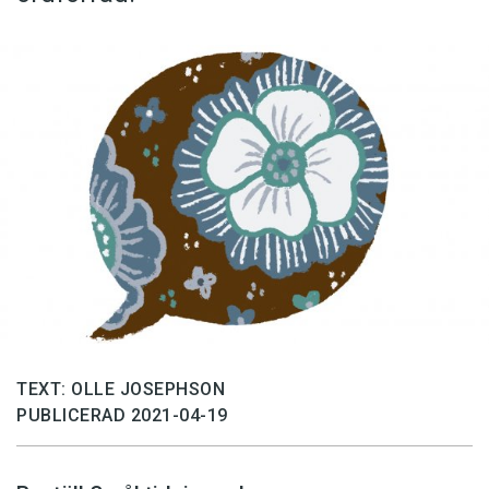
TEXT: OLLE JOSEPHSON
PUBLICERAD 2021-04-19