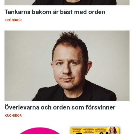
Tankarna bakom är bäst med orden
KRÖNIKOR
Överlevarna och orden som försvinner
KRÖNIKOR