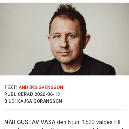
TEXT:
ANDERS SVENSSON
PUBLICERAD 2026-06-13
BILD: KAJSA GÖRANSSON
NÄR GUSTAV VASA
den 6 juni 1523 ­valdes till