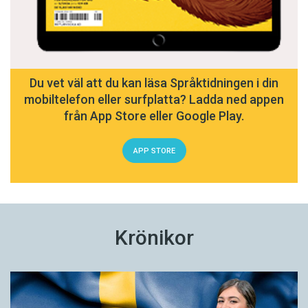
Du vet väl att du kan läsa Språktidningen i din
mobiltelefon eller surfplatta? Ladda ned appen
från App Store eller Google Play.
APP STORE
Krönikor