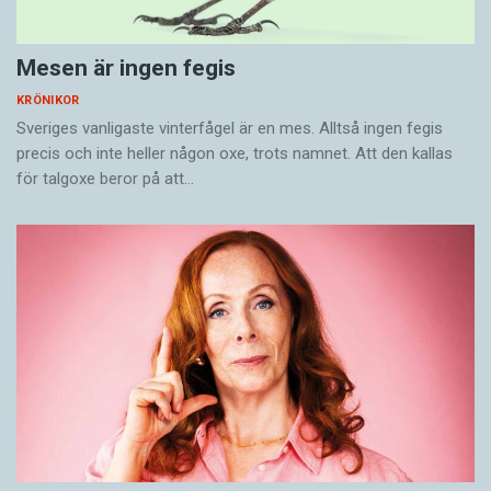
Mesen är ingen fegis
KRÖNIKOR
Sveriges vanligaste vinterfågel är en mes. Alltså ingen fegis
precis och inte heller någon oxe, trots namnet. Att den kallas
för talgoxe beror på att…