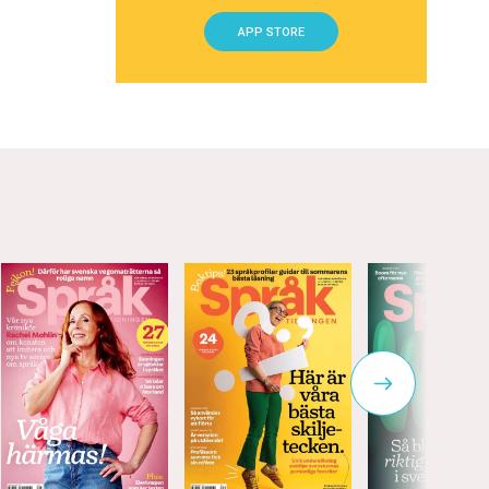
APP STORE