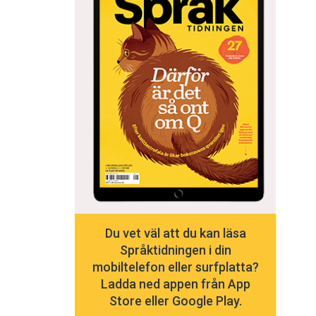
Du vet väl att du kan läsa
Språktidningen i din
mobiltelefon eller surfplatta?
Ladda ned appen från App
Store eller Google Play.