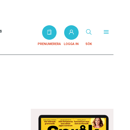
s
PRENUMERERA
LOGGA IN
SÖK