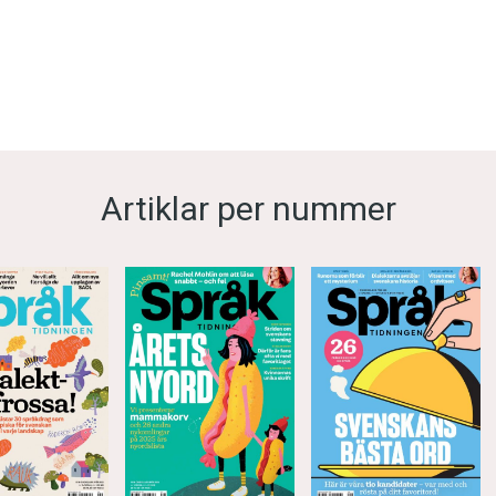
Artiklar per nummer