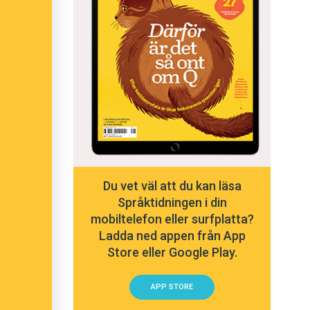
Du vet väl att du kan läsa
Språktidningen i din
mobiltelefon eller surfplatta?
Ladda ned appen från App
Store eller Google Play.
APP STORE