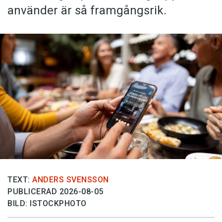
använder är så framgångsrik.
TEXT:
ANDERS SVENSSON
PUBLICERAD 2026-08-05
BILD: ISTOCKPHOTO