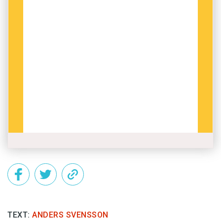
TEXT:
ANDERS SVENSSON