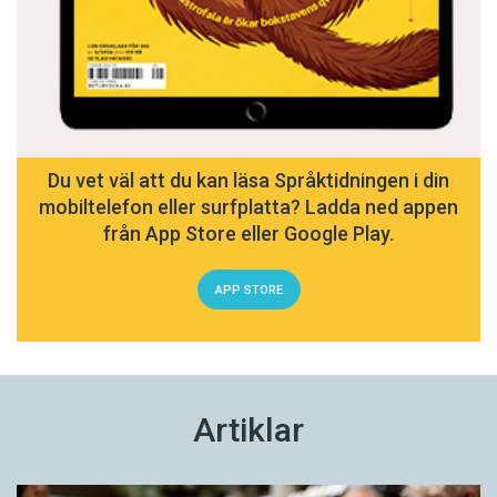
Du vet väl att du kan läsa Språktidningen i din
mobiltelefon eller surfplatta? Ladda ned appen
från App Store eller Google Play.
APP STORE
Artiklar