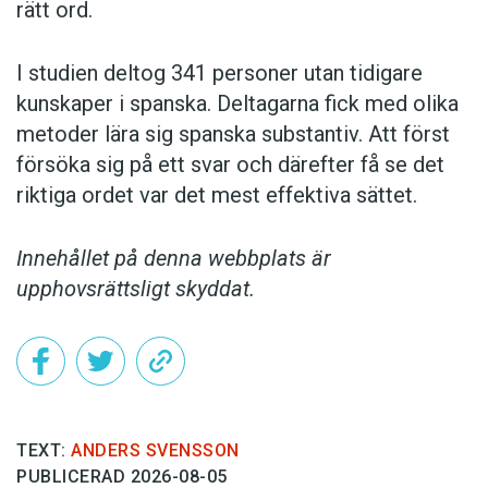
rätt ord.
I studien deltog 341 personer utan tidigare
kunskaper i spanska. Deltagarna fick med olika
metoder lära sig spanska substantiv. Att först
försöka sig på ett svar och därefter få se det
riktiga ordet var det mest effektiva sättet.
Innehållet på denna webbplats är
upphovsrättsligt skyddat.
TEXT:
ANDERS SVENSSON
PUBLICERAD 2026-08-05