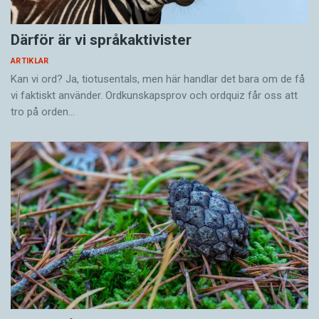
Därför är vi språkaktivister
ARTIKLAR
Kan vi ord? Ja, tiotusentals, men här handlar det bara om de få
vi faktiskt använder. Ordkunskapsprov och ordquiz får oss att
tro på orden…