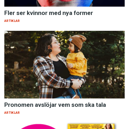
Fler ser kvinnor med nya former
ARTIKLAR
Pronomen avslöjar vem som ska tala
ARTIKLAR