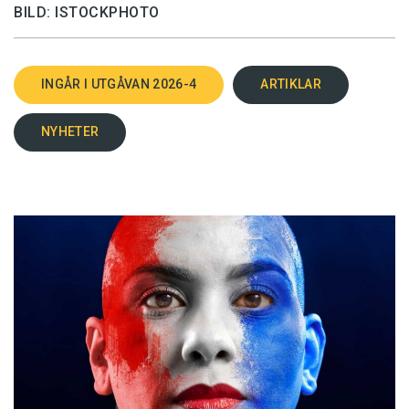
BILD: ISTOCKPHOTO
INGÅR I UTGÅVAN 2026-4
ARTIKLAR
NYHETER