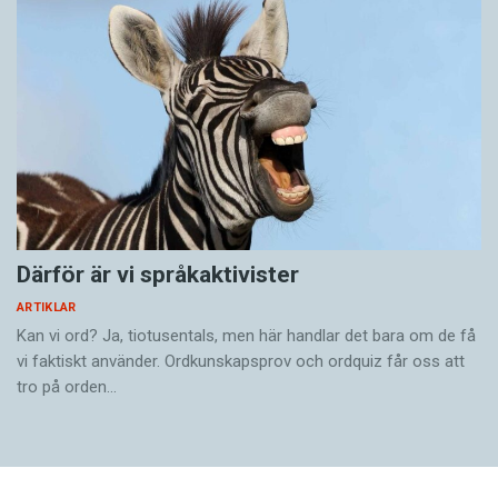
Därför är vi språkaktivister
ARTIKLAR
Kan vi ord? Ja, tiotusentals, men här handlar det bara om de få
vi faktiskt använder. Ordkunskapsprov och ordquiz får oss att
tro på orden…