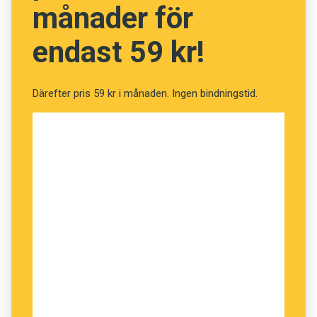
månader för
endast 59 kr!
Därefter pris 59 kr i månaden. Ingen bindningstid.