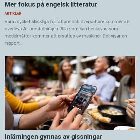
Mer fokus på engelsk litteratur
ARTIKLAR
Bara mycket skickliga författare och översättare ­kommer att
överleva AI-omställningen. Alla som kan beskrivas som
medelmåttor kommer att ersättas av maskiner. Det visar en
rapport…
Inlärningen gynnas av gissningar