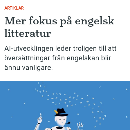
ARTIKLAR
Mer fokus på engelsk
litteratur
AI-utvecklingen leder troligen till att
översättningar från engelskan blir
ännu vanligare.