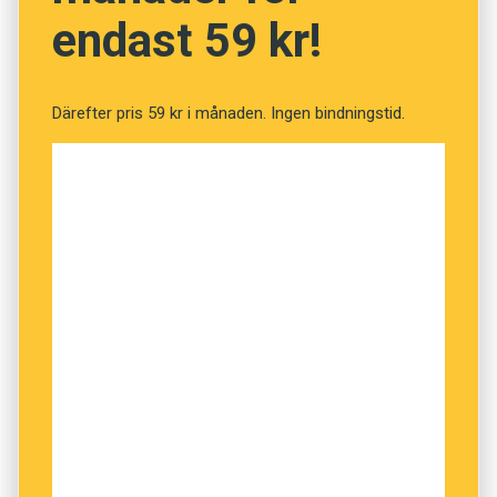
endast 59 kr!
Därefter pris 59 kr i månaden. Ingen bindningstid.