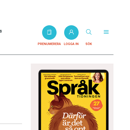
s
PRENUMERERA
LOGGA IN
SÖK