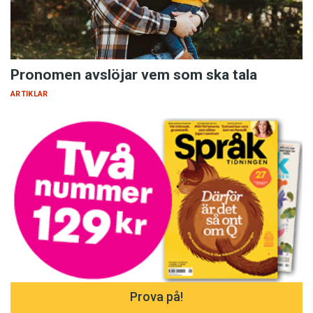
Pronomen avslöjar vem som ska tala
ARTIKLAR
Prova på!