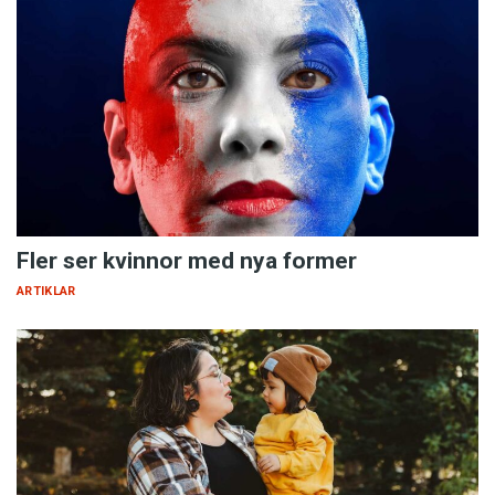
Fler ser kvinnor med nya former
ARTIKLAR