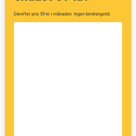
Därefter pris 59 kr i månaden. Ingen bindningstid.