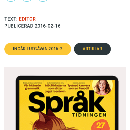
TEXT:
EDITOR
PUBLICERAD 2016-02-16
INGÅR I UTGÅVAN 2016-2
ARTIKLAR