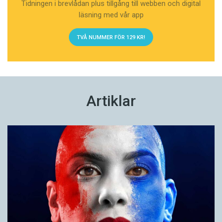
Tidningen i brevlådan plus tillgång till webben och digital
läsning med vår app
TVÅ NUMMER FÖR 129 KR!
Artiklar