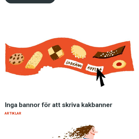
Inga bannor för att skriva kakbanner
ARTIKLAR