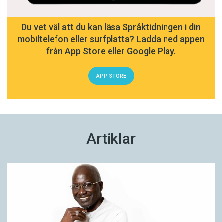
Du vet väl att du kan läsa Språktidningen i din
mobiltelefon eller surfplatta? Ladda ned appen
från App Store eller Google Play.
APP STORE
Artiklar