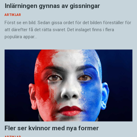
Inlärningen gynnas av gissningar
ARTIKLAR
Först se en bild. Sedan gissa ordet för det bilden föreställer för
att därefter få det rätta svaret. Det inslaget finns i flera
populära appar…
Fler ser kvinnor med nya former