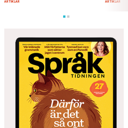
ARTIKLAR
ARTIKLAR