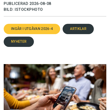
PUBLICERAD 2026-08-08
BILD: ISTOCKPHOTO
INGÅR I UTGÅVAN 2026-4
ARTIKLAR
NYHETER