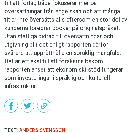
till att förlag både fokuserar mer på
översättningar från engelskan och att många
titlar inte översätts alls eftersom en stor del av
kunderna föredrar böcker på originalspråket.
Utan statliga bidrag till översättningar och
utgivning blir det enligt rapporten därför
svårare att upprätthålla en språklig mångfald.
Det är ett skäl till att forskarna bakom
rapporten anser att ekonomiskt stöd fungerar
som investeringar i språklig och kulturell
infrastruktur.
TEXT:
ANDERS SVENSSON