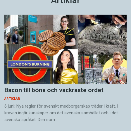
Artiklar
Bacon till böna och vackraste ordet
ARTIKLAR
6 juni: Nya regler för svenskt medborgarskap träder i kraft. I
kraven ingår kunskaper om det svenska samhället och i det
svenska språket. Den som…