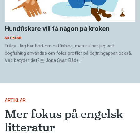
Hundfiskare vill få någon på kroken
ARTIKLAR
Fråga: Jag har hört om catfishing, men nu har jag sett
dogfishing användas om folks profiler på dejtningappar också.
Vad betyder det? Jona Svar: Både…
ARTIKLAR
Mer fokus på engelsk
litteratur