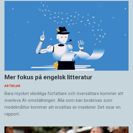
Mer fokus på engelsk litteratur
ARTIKLAR
Bara mycket skickliga författare och översättare ­kommer att
överleva AI-omställningen. Alla som kan beskrivas som
medelmåttor kommer att ersättas av maskiner. Det visar en
rapport…