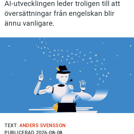
AI-utvecklingen leder troligen till att
översättningar från engelskan blir
ännu vanligare.
TEXT:
ANDERS SVENSSON
PUBLICERAD 2026-08-08