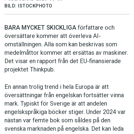
BILD: ISTOCKPHOTO
BARA MYCKET SKICKLIGA
författare och
översättare ­kommer att överleva AI-
omställningen. Alla som kan beskrivas som
medelmåttor kommer att ersättas av maskiner.
Det visar en rapport från det EU-finansierade
projektet Thinkpub.
En annan trolig trend i hela Europa är att
översättningar från engelskan fortsätter vinna
mark. Typiskt för Sverige är att andelen
engelskspråkiga böcker stiger. Under 2024 var
nästan var femte bok som såldes på den
svenska marknaden på engelska. Det kan leda