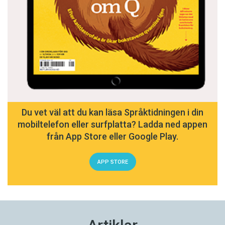
Du vet väl att du kan läsa Språktidningen i din
mobiltelefon eller surfplatta? Ladda ned appen
från App Store eller Google Play.
APP STORE