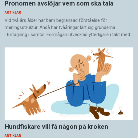
Pronomen avslöjar vem som ska tala
ARTIKLAR
Vid två års ålder har barn begränsad förståelse för
meningsstruktur. Ändå har tvååringar lärt sig grunderna
i turtagning i samtal. Förmågan utvecklas ytterligare i takt med…
Hundfiskare vill få någon på kroken
ARTIKLAR