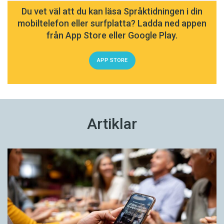
Du vet väl att du kan läsa Språktidningen i din
mobiltelefon eller surfplatta? Ladda ned appen
från App Store eller Google Play.
APP STORE
Artiklar