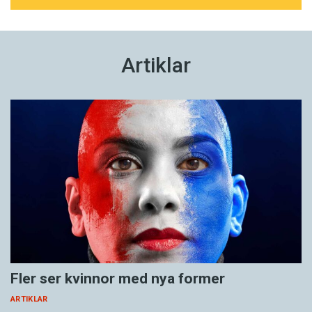
Artiklar
Fler ser kvinnor med nya former
ARTIKLAR