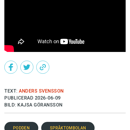
TEXT:
ANDERS SVENSSON
PUBLICERAD 2026-06-09
BILD: KAJSA GÖRANSSON
PODDEN
SPRÅKTOMBOLAN