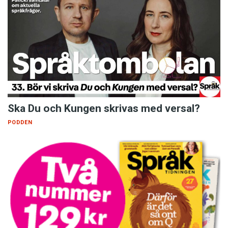
Ska Du och Kungen skrivas med versal?
PODDEN