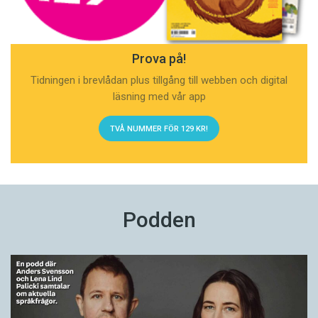
Prova på!
Tidningen i brevlådan plus tillgång till webben och digital
läsning med vår app
TVÅ NUMMER FÖR 129 KR!
Podden