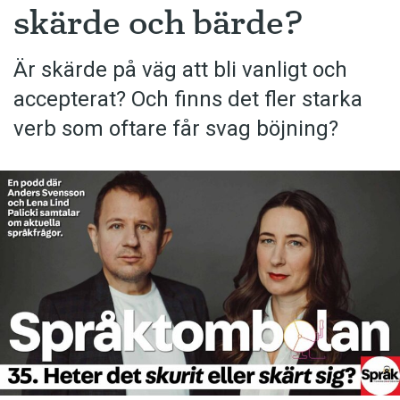
skärde och bärde?
Är skärde på väg att bli vanligt och
accepterat? Och finns det fler starka
verb som oftare får svag böjning?