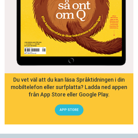
Du vet väl att du kan läsa Språktidningen i din
mobiltelefon eller surfplatta? Ladda ned appen
från App Store eller Google Play.
APP STORE