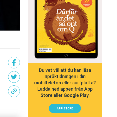
Du vet väl att du kan läsa
Språktidningen i din
mobiltelefon eller surfplatta?
Ladda ned appen från App
Store eller Google Play.
APP STORE