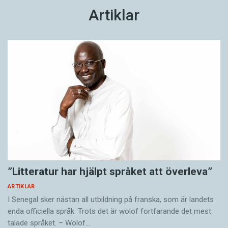
Artiklar
”Litteratur har hjälpt språket att överleva”
ARTIKLAR
I Senegal sker nästan all utbildning på franska, som är landets
enda officiella språk. Trots det är wolof fortfarande det mest
talade språket. – Wolof…