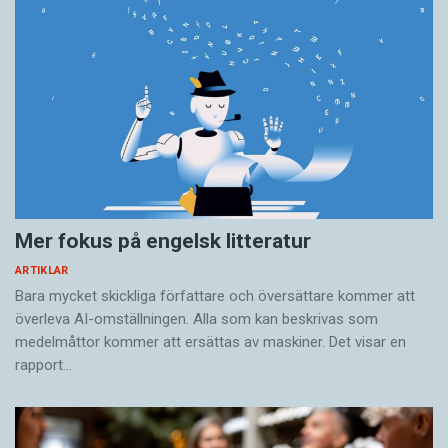
Mer fokus på engelsk litteratur
ARTIKLAR
Bara mycket skickliga författare och översättare ­kommer att
överleva AI-omställningen. Alla som kan beskrivas som
medelmåttor kommer att ersättas av maskiner. Det visar en
rapport…