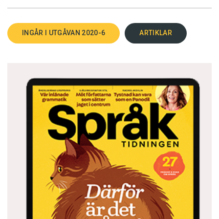
INGÅR I UTGÅVAN 2020-6
ARTIKLAR