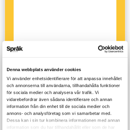
Denna webbplats använder cookies
Vi använder enhetsidentifierare för att anpassa innehållet
och annonserna till användarna, tillhandahålla funktioner
för sociala medier och analysera vår trafik. Vi
vidarebefordrar även sådana identifierare och annan
information från din enhet till de sociala medier och
annons- och analysföretag som vi samarbetar med.
Dessa kan i sin tur kombinera informationen med annan
information som du har tillhandahållit eller som de har