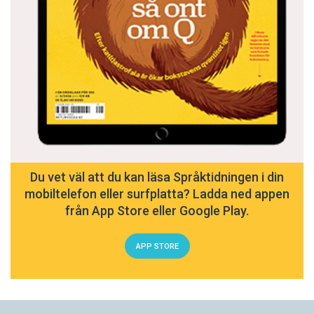
Du vet väl att du kan läsa Språktidningen i din
mobiltelefon eller surfplatta? Ladda ned appen
från App Store eller Google Play.
APP STORE