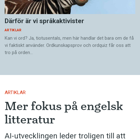
Därför är vi språkaktivister
ARTIKLAR
Kan vi ord? Ja, tiotusentals, men här handlar det bara om de få
vi faktiskt använder. Ordkunskapsprov och ordquiz får oss att
tro på orden…
ARTIKLAR
Mer fokus på engelsk
litteratur
AI-utvecklingen leder troligen till att