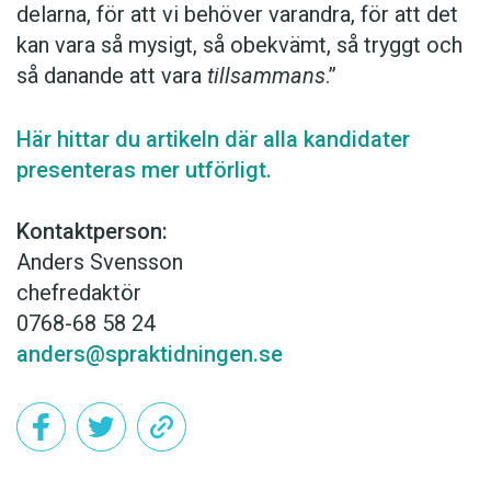
delarna, för att vi behöver varandra, för att det
kan vara så mysigt, så obekvämt, så tryggt och
så danande att vara
tillsammans
.”
Här hittar du artikeln där alla kandidater
presenteras mer utförligt.
Kontaktperson:
Anders Svensson
chefredaktör
0768-68 58 24
anders@spraktidningen.se