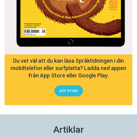
Du vet väl att du kan läsa Språktidningen i din
mobiltelefon eller surfplatta? Ladda ned appen
från App Store eller Google Play.
APP STORE
Artiklar