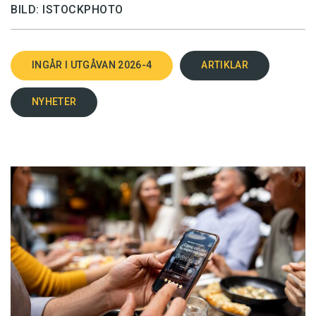
BILD: ISTOCKPHOTO
INGÅR I UTGÅVAN 2026-4
ARTIKLAR
NYHETER