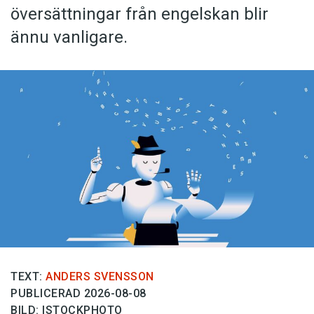
översättningar från engelskan blir
ännu vanligare.
TEXT:
ANDERS SVENSSON
PUBLICERAD 2026-08-08
BILD: ISTOCKPHOTO