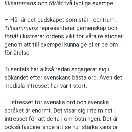
tillsammans
och
förlåt
två tydliga exempel.
– Här är det budskapet som står i centrum.
Tillsammans
representerar gemenskap och
förlåt
illustrerar ordens vikt för våra relationer
genom att till exempel kunna ge eller be om
förlåtelse.
Tusentals har alltså redan engagerat sig i
sökandet efter svenskans bästa ord. Även det
mediala intresset har varit stort.
– Intresset för svenska ord och svenska
språket är enormt. Det visar sig inte minst i
intresset för att delta i omröstningen. Det är
också fascinerande att se hur starka känslor