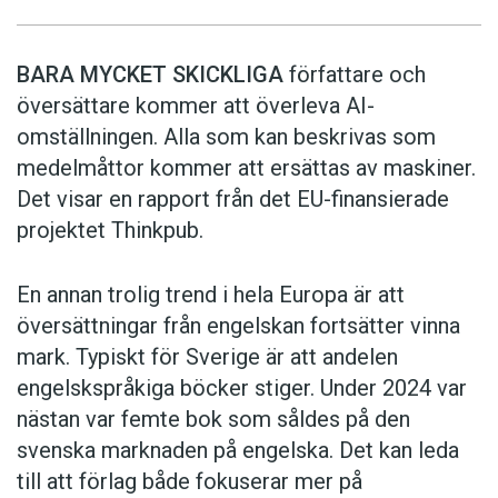
BARA MYCKET SKICKLIGA
författare och
översättare ­kommer att överleva AI-
omställningen. Alla som kan beskrivas som
medelmåttor kommer att ersättas av maskiner.
Det visar en rapport från det EU-finansierade
projektet Thinkpub.
En annan trolig trend i hela Europa är att
översättningar från engelskan fortsätter vinna
mark. Typiskt för Sverige är att andelen
engelskspråkiga böcker stiger. Under 2024 var
nästan var femte bok som såldes på den
svenska marknaden på engelska. Det kan leda
till att förlag både fokuserar mer på