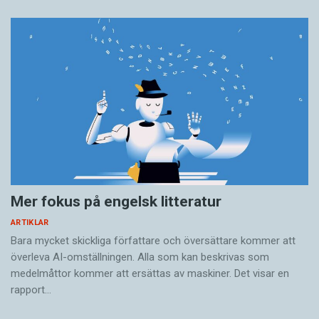
Mer fokus på engelsk litteratur
ARTIKLAR
Bara mycket skickliga författare och översättare ­kommer att
överleva AI-omställningen. Alla som kan beskrivas som
medelmåttor kommer att ersättas av maskiner. Det visar en
rapport…