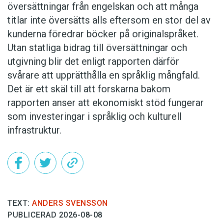
översättningar från engelskan och att många
titlar inte översätts alls eftersom en stor del av
kunderna föredrar böcker på originalspråket.
Utan statliga bidrag till översättningar och
utgivning blir det enligt rapporten därför
svårare att upprätthålla en språklig mångfald.
Det är ett skäl till att forskarna bakom
rapporten anser att ekonomiskt stöd fungerar
som investeringar i språklig och kulturell
infrastruktur.
TEXT:
ANDERS SVENSSON
PUBLICERAD 2026-08-08