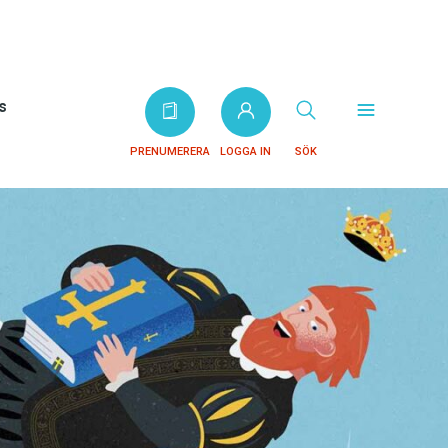
s
PRENUMERERA
LOGGA IN
SÖK