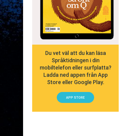
Du vet väl att du kan läsa
Språktidningen i din
mobiltelefon eller surfplatta?
Ladda ned appen från App
Store eller Google Play.
APP STORE