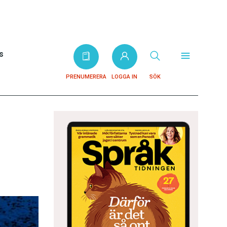
s
PRENUMERERA
LOGGA IN
SÖK