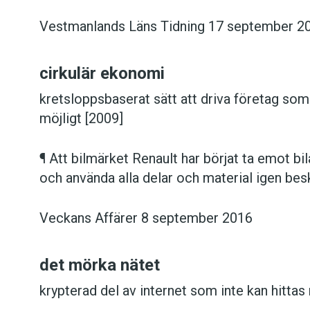
Vestmanlands Läns Tidning 17 september 2
cirkulär ekonomi
kretsloppsbaserat sätt att driva företag som 
möjligt [2009]
¶ Att bilmärket Renault har börjat ta emot bil
och använda alla delar och material igen bes
Veckans Affärer 8 september 2016
det mörka nätet
krypterad del av internet som inte kan hitta