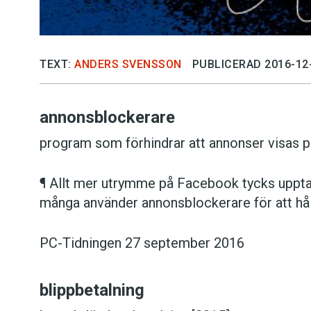
TEXT:
ANDERS SVENSSON
PUBLICERAD 2016-12
annonsblockerare
program som förhindrar att annonser visas p
¶ Allt mer utrymme på Facebook tycks uppta
många använder annonsblockerare för att hå
PC-Tidningen 27 september 2016
blippbetalning