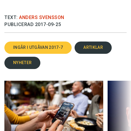
TEXT:
ANDERS SVENSSON
PUBLICERAD 2017-09-25
INGÅR I UTGÅVAN 2017-7
ARTIKLAR
NYHETER