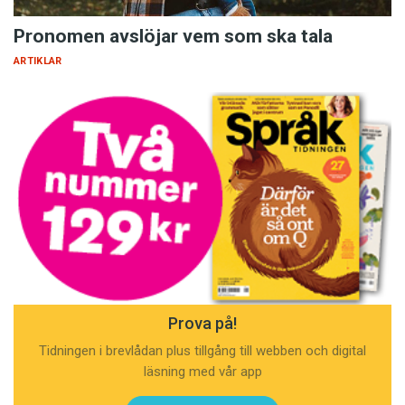
Pronomen avslöjar vem som ska tala
ARTIKLAR
Prova på!
Tidningen i brevlådan plus tillgång till webben och digital
läsning med vår app