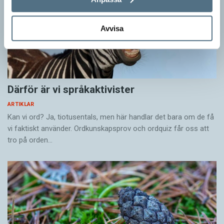
Avvisa
Därför är vi språkaktivister
ARTIKLAR
Kan vi ord? Ja, tiotusentals, men här handlar det bara om de få
vi faktiskt använder. Ordkunskapsprov och ordquiz får oss att
tro på orden…