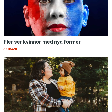
Fler ser kvinnor med nya former
ARTIKLAR