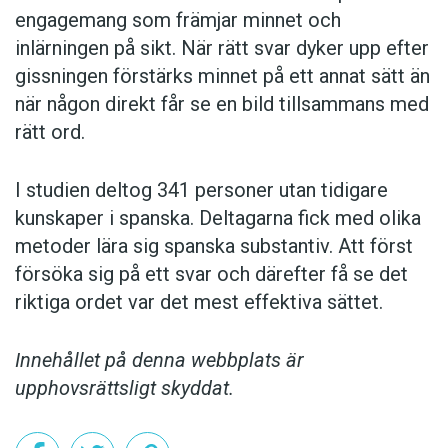
engagemang som främjar minnet och
inlärningen på sikt. När rätt svar dyker upp efter
gissningen förstärks minnet på ett annat sätt än
när någon direkt får se en bild tillsammans med
rätt ord.
I studien deltog 341 personer utan tidigare
kunskaper i spanska. Deltagarna fick med olika
metoder lära sig spanska substantiv. Att först
försöka sig på ett svar och därefter få se det
riktiga ordet var det mest effektiva sättet.
Innehållet på denna webbplats är
upphovsrättsligt skyddat.