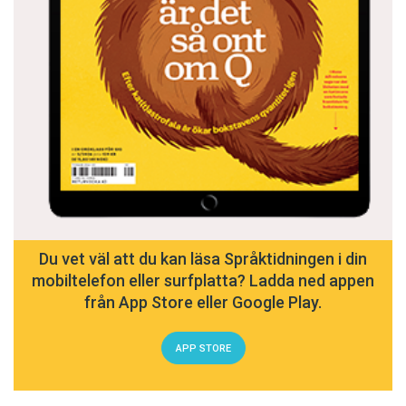
Du vet väl att du kan läsa Språktidningen i din
mobiltelefon eller surfplatta? Ladda ned appen
från App Store eller Google Play.
APP STORE