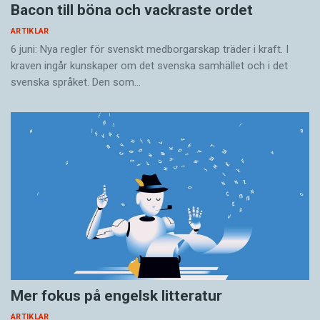
Bacon till böna och vackraste ordet
ARTIKLAR
6 juni: Nya regler för svenskt medborgarskap träder i kraft. I
kraven ingår kunskaper om det svenska samhället och i det
svenska språket. Den som…
Mer fokus på engelsk litteratur
ARTIKLAR