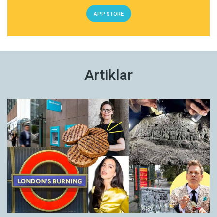
APP STORE
Artiklar