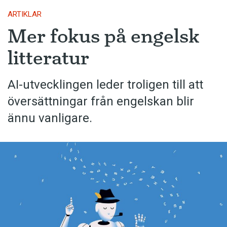
ARTIKLAR
Mer fokus på engelsk
litteratur
AI-utvecklingen leder troligen till att
översättningar från engelskan blir
ännu vanligare.