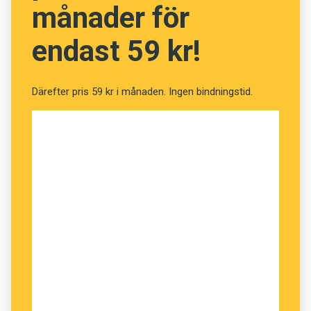
månader för
endast 59 kr!
Därefter pris 59 kr i månaden. Ingen bindningstid.