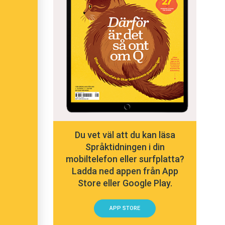
Du vet väl att du kan läsa
Språktidningen i din
mobiltelefon eller surfplatta?
Ladda ned appen från App
Store eller Google Play.
APP STORE