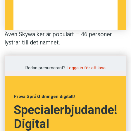
Även Skywalker är populärt – 46 personer
lystrar till det namnet.
Redan prenumerant?
Logga in för att läsa
Prova Språktidningen digitalt!
Specialerbjudande!
Digital