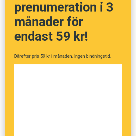
prenumeration i 3
månader för
endast 59 kr!
Därefter pris 59 kr i månaden. Ingen bindningstid.