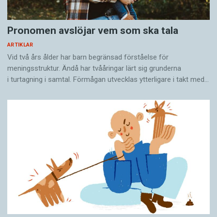
Pronomen avslöjar vem som ska tala
ARTIKLAR
Vid två års ålder har barn begränsad förståelse för
meningsstruktur. Ändå har tvååringar lärt sig grunderna
i turtagning i samtal. Förmågan utvecklas ytterligare i takt med…