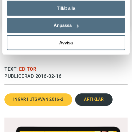
Tillåt alla
Anpassa
Avvisa
TEXT:
EDITOR
PUBLICERAD 2016-02-16
INGÅR I UTGÅVAN 2016-2
ARTIKLAR