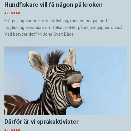
Hundfiskare vill få någon på kroken
ARTIKLAR
Fråga: Jag har hört om catfishing, men nu har jag sett
dogfishing användas om folks profiler på dejtningappar också.
Vad betyder det? Jona Svar: Både…
Därför är vi språkaktivister
ARTIKLAR