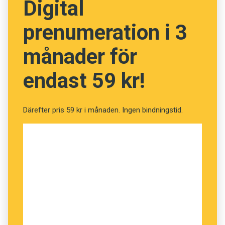
Digital
prenumeration i 3
månader för
endast 59 kr!
Därefter pris 59 kr i månaden. Ingen bindningstid.