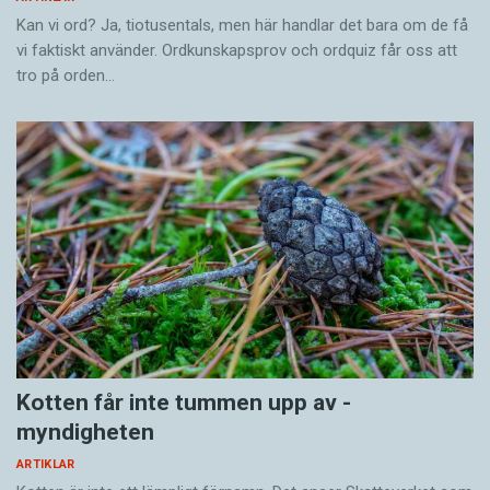
Kan vi ord? Ja, tiotusentals, men här handlar det bara om de få
vi faktiskt använder. Ordkunskapsprov och ordquiz får oss att
tro på orden…
Kotten får inte tummen upp av ­
myndigheten
ARTIKLAR