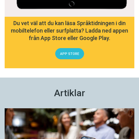
Du vet väl att du kan läsa Språktidningen i din
mobiltelefon eller surfplatta? Ladda ned appen
från App Store eller Google Play.
APP STORE
Artiklar