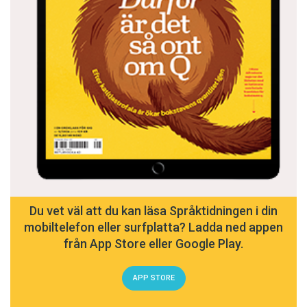
Du vet väl att du kan läsa Språktidningen i din
mobiltelefon eller surfplatta? Ladda ned appen
från App Store eller Google Play.
APP STORE