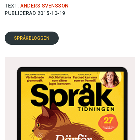
TEXT:
ANDERS SVENSSON
PUBLICERAD 2015-10-19
SPRÅKBLOGGEN