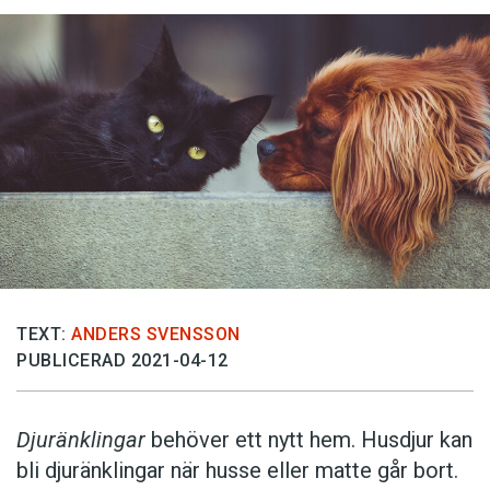
TEXT:
ANDERS SVENSSON
PUBLICERAD 2021-04-12
Djuränklingar
behöver ett nytt hem. Husdjur kan
bli djuränklingar när husse eller matte går bort.