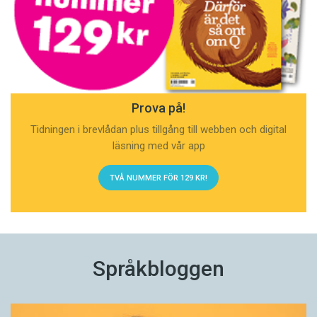
Prova på!
Tidningen i brevlådan plus tillgång till webben och digital
läsning med vår app
TVÅ NUMMER FÖR 129 KR!
Språkbloggen