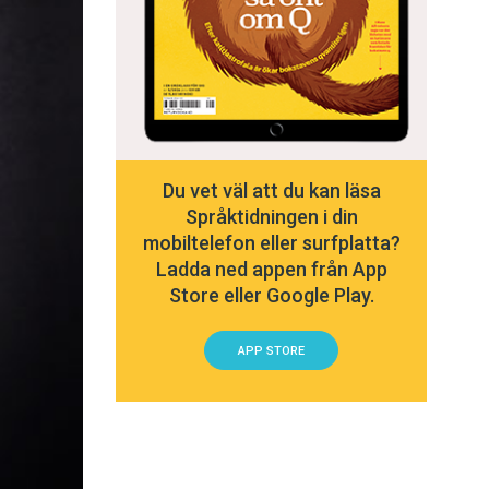
Du vet väl att du kan läsa
Språktidningen i din
mobiltelefon eller surfplatta?
Ladda ned appen från App
Store eller Google Play.
APP STORE