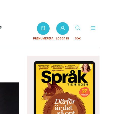
s
PRENUMERERA
LOGGA IN
SÖK