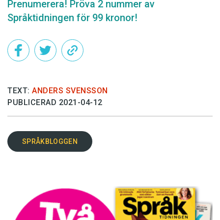
Prenumerera! Pröva 2 nummer av
Språktidningen för 99 kronor!
TEXT:
ANDERS SVENSSON
PUBLICERAD 2021-04-12
SPRÅKBLOGGEN