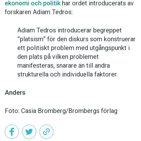
ekonomi och politik
har ordet introducerats av
forskaren Adiam Tedros:
Adiam Tedros introducerar begreppet
”platsism” för den diskurs som konstruerar
ett politiskt problem med utgångspunkt i
den plats på vilken problemet
manifesteras, snarare än till andra
strukturella och individuella faktorer.
Anders
Foto: Casia Bromberg/Brombergs förlag