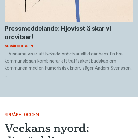
Pressmeddelande: Hjovisst älskar vi
ordvitsar!
SPRÅKBLOGGEN
– Vinnarna visar att lyckade ordvitsar alltid går hem. En bra
kommunslogan kombinerar ett träffsäkert budskap om
kommunen med en humoristisk knorr, säger Anders Svensson,
…
SPRÅKBLOGGEN
Veckans nyord: