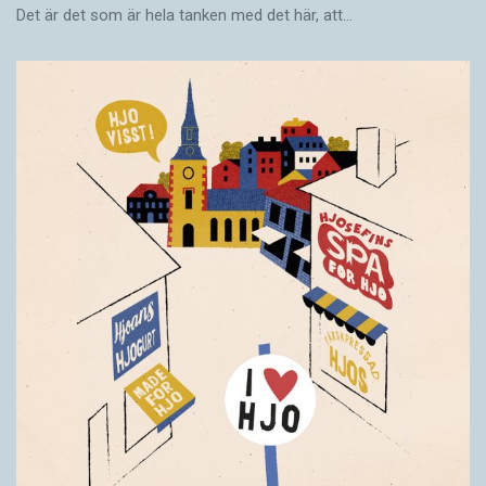
Det är det som är hela tanken med det här, att…