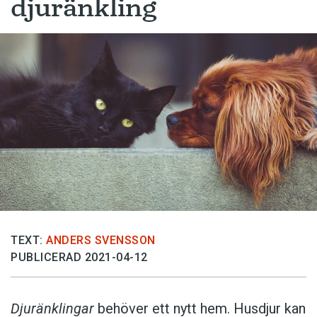
djuränkling
TEXT:
ANDERS SVENSSON
PUBLICERAD 2021-04-12
Djuränklingar
behöver ett nytt hem. Husdjur kan