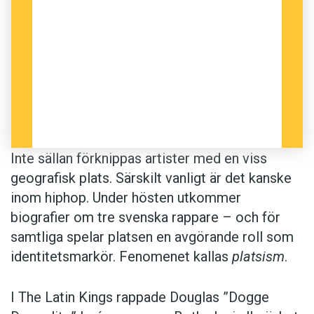
Inte sällan förknippas artister med en viss
geografisk plats. Särskilt vanligt är det kanske
inom hiphop. Under hösten utkommer
biografier om tre svenska rappare – och för
samtliga spelar platsen en avgörande roll som
identitetsmarkör. Fenomenet kallas
platsism
.
I The Latin Kings rappade Douglas ”Dogge