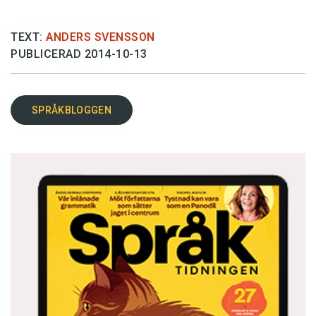
TEXT:
ANDERS SVENSSON
PUBLICERAD 2014-10-13
SPRÅKBLOGGEN