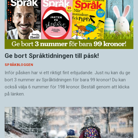
Ge bort Språktidningen till påsk!
SPRÅKBLOGGEN
Inför påsken har vi ett riktigt fint erbjudande. Just nu kan du ge
bort 3 nummer av Språktidningen för bara 99 kronor! Du kan
också välja 6 nummer för 198 kronor. Beställ genom att klicka
på länken.